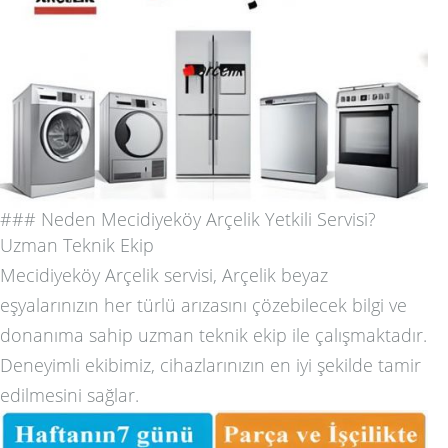
### Neden Mecidiyeköy Arçelik Yetkili Servisi?
Uzman Teknik Ekip
Mecidiyeköy Arçelik servisi, Arçelik beyaz
eşyalarınızın her türlü arızasını çözebilecek bilgi ve
donanıma sahip uzman teknik ekip ile çalışmaktadır.
Deneyimli ekibimiz, cihazlarınızın en iyi şekilde tamir
edilmesini sağlar.