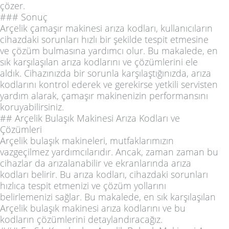
çözer.
### Sonuç
Arçelik çamaşır makinesi arıza kodları, kullanıcıların
cihazdaki sorunları hızlı bir şekilde tespit etmesine
ve çözüm bulmasına yardımcı olur. Bu makalede, en
sık karşılaşılan arıza kodlarını ve çözümlerini ele
aldık. Cihazınızda bir sorunla karşılaştığınızda, arıza
kodlarını kontrol ederek ve gerekirse yetkili servisten
yardım alarak, çamaşır makinenizin performansını
koruyabilirsiniz.
## Arçelik Bulaşık Makinesi Arıza Kodları ve
Çözümleri
Arçelik bulaşık makineleri, mutfaklarımızın
vazgeçilmez yardımcılarıdır. Ancak, zaman zaman bu
cihazlar da arızalanabilir ve ekranlarında arıza
kodları belirir. Bu arıza kodları, cihazdaki sorunları
hızlıca tespit etmenizi ve çözüm yollarını
belirlemenizi sağlar. Bu makalede, en sık karşılaşılan
Arçelik bulaşık makinesi arıza kodlarını ve bu
kodların çözümlerini detaylandıracağız.