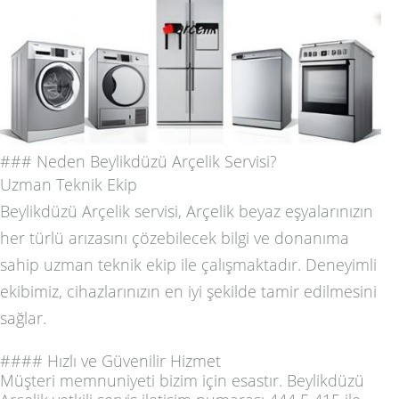
### Neden Beylikdüzü Arçelik Servisi?
Uzman Teknik Ekip
Beylikdüzü Arçelik servisi, Arçelik beyaz eşyalarınızın
her türlü arızasını çözebilecek bilgi ve donanıma
sahip uzman teknik ekip ile çalışmaktadır. Deneyimli
ekibimiz, cihazlarınızın en iyi şekilde tamir edilmesini
sağlar.
#### Hızlı ve Güvenilir Hizmet
Müşteri memnuniyeti bizim için esastır. Beylikdüzü