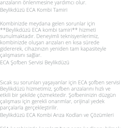
arızaların önlenmesine yardımcı olur.
Beylikdüzü ECA Kombi Tamiri
Kombinizde meydana gelen sorunlar için
**Beylikdüzü ECA kombi tamiri** hizmeti
sunulmaktadır. Deneyimli teknisyenlerimiz,
kombinizde oluşan arızaları en kısa sürede
gidererek, cihazınızın yeniden tam kapasiteyle
çalışmasını sağlar.
ECA Şofben Servisi Beylikdüzü
Sıcak su sorunları yaşayanlar için
ECA şofben servisi
Beylikdüzü
hizmetimiz, şofben arızalarını hızlı ve
etkili bir şekilde çözmektedir. Şofbeninizin düzgün
çalışması için gerekli onarımlar, orijinal yedek
parçalarla gerçekleştirilir.
Beylikdüzü ECA Kombi Arıza Kodları ve Çözümleri