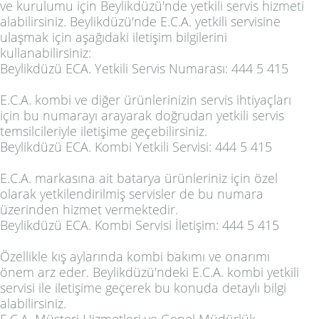
ve kurulumu için Beylikdüzü'nde yetkili servis hizmeti
alabilirsiniz. Beylikdüzü'nde E.C.A. yetkili servisine
ulaşmak için aşağıdaki iletişim bilgilerini
kullanabilirsiniz:
Beylikdüzü ECA. Yetkili Servis Numarası: 444 5 415
E.C.A. kombi ve diğer ürünlerinizin servis ihtiyaçları
için bu numarayı arayarak doğrudan yetkili servis
temsilcileriyle iletişime geçebilirsiniz.
Beylikdüzü ECA. Kombi Yetkili Servisi: 444 5 415
E.C.A. markasına ait batarya ürünleriniz için özel
olarak yetkilendirilmiş servisler de bu numara
üzerinden hizmet vermektedir.
Beylikdüzü ECA. Kombi Servisi İletişim: 444 5 415
Özellikle kış aylarında kombi bakımı ve onarımı
önem arz eder. Beylikdüzü'ndeki E.C.A. kombi yetkili
servisi ile iletişime geçerek bu konuda detaylı bilgi
alabilirsiniz.