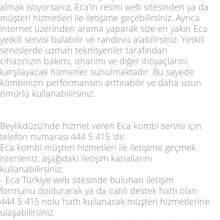
almak istiyorsanız, Eca’in resmi web sitesinden ya da
müşteri hizmetleri ile iletişime geçebilirsiniz. Ayrıca
internet üzerinden arama yaparak size en yakın Eca
yetkili servisi bulabilir ve randevu alabilirsiniz. Yetkili
servislerde uzman teknisyenler tarafından
cihazınızın bakımı, onarımı ve diğer ihtiyaçlarını
karşılayacak hizmetler sunulmaktadır. Bu sayede
kombinizin performansını arttırabilir ve daha uzun
ömürlü kullanabilirsiniz.
Beylikdüzü'nde hizmet veren Eca kombi servisi için
telefon numarası 444 5 415 'dir.
Eca kombi müşteri hizmetleri ile iletişime geçmek
isterseniz, aşağıdaki iletişim kanallarını
kullanabilirsiniz:
- Eca Türkiye web sitesinde bulunan iletişim
formunu doldurarak ya da canlı destek hattı olan
444 5 415 nolu hattı kullanarak müşteri hizmetlerine
ulaşabilirsiniz.