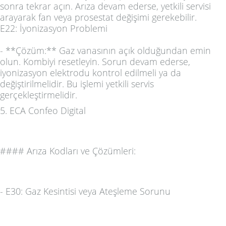
sonra tekrar açın. Arıza devam ederse, yetkili servisi
arayarak fan veya prosestat değişimi gerekebilir.
E22: İyonizasyon Problemi
- **Çözüm:** Gaz vanasının açık olduğundan emin
olun. Kombiyi resetleyin. Sorun devam ederse,
iyonizasyon elektrodu kontrol edilmeli ya da
değiştirilmelidir. Bu işlemi yetkili servis
gerçekleştirmelidir.
5.
ECA Confeo Digital
####
Arıza Kodları ve Çözümleri:
-
E30: Gaz Kesintisi veya Ateşleme Sorunu