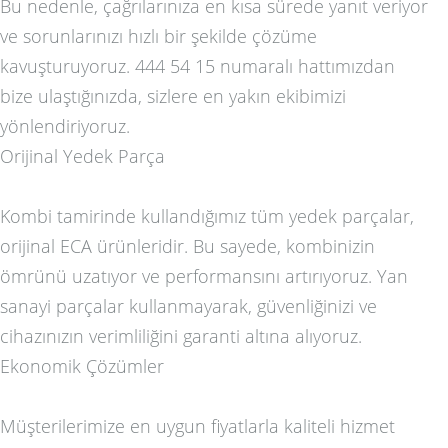
Bu nedenle, çağrılarınıza en kısa sürede yanıt veriyor
ve sorunlarınızı hızlı bir şekilde çözüme
kavuşturuyoruz. 444 54 15 numaralı hattımızdan
bize ulaştığınızda, sizlere en yakın ekibimizi
yönlendiriyoruz.
Orijinal Yedek Parça
Kombi tamirinde kullandığımız tüm yedek parçalar,
orijinal ECA ürünleridir. Bu sayede, kombinizin
ömrünü uzatıyor ve performansını artırıyoruz. Yan
sanayi parçalar kullanmayarak, güvenliğinizi ve
cihazınızın verimliliğini garanti altına alıyoruz.
Ekonomik Çözümler
Müşterilerimize en uygun fiyatlarla kaliteli hizmet