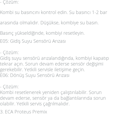
-
Çözüm:
Kombi su basıncını kontrol edin. Su basıncı 1-2 bar
arasında olmalıdır. Düşükse, kombiye su basın.
Basınç yükseldiğinde, kombiyi resetleyin.
E05: Gidiş Suyu Sensörü Arızası
-
Çözüm:
Gidiş suyu sensörü arızalandığında, kombiyi kapatıp
tekrar açın. Sorun devam ederse sensör değişimi
gerekebilir. Yetkili servisle iletişime geçin.
E06: Dönüş Suyu Sensörü Arızası
-
Çözüm:
Kombi resetlenerek yeniden çalıştırılabilir. Sorun
devam ederse, sensör ya da bağlantılarında sorun
olabilir. Yetkili servis çağrılmalıdır.
3.
ECA Proteus Premix