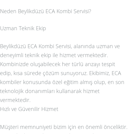
Neden Beylikdüzü ECA Kombi Servisi?
Uzman Teknik Ekip
Beylikdüzü ECA Kombi Servisi, alanında uzman ve
deneyimli teknik ekip ile hizmet vermektedir.
Kombinizde oluşabilecek her türlü arızayı tespit
edip, kısa sürede çözüm sunuyoruz. Ekibimiz, ECA
kombiler konusunda özel eğitim almış olup, en son
teknolojik donanımları kullanarak hizmet
vermektedir.
Hızlı ve Güvenilir Hizmet
Müşteri memnuniyeti bizim için en önemli önceliktir.