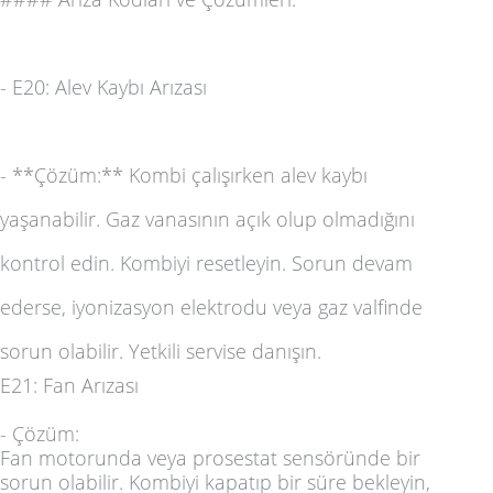
-
E20: Alev Kaybı Arızası
- **Çözüm:** Kombi çalışırken alev kaybı
yaşanabilir. Gaz vanasının açık olup olmadığını
kontrol edin. Kombiyi resetleyin. Sorun devam
ederse, iyonizasyon elektrodu veya gaz valfinde
sorun olabilir. Yetkili servise danışın.
E21: Fan Arızası
-
Çözüm:
Fan motorunda veya prosestat sensöründe bir
sorun olabilir. Kombiyi kapatıp bir süre bekleyin,