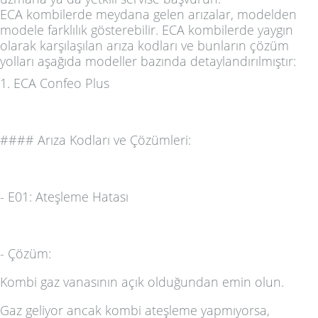
ECA kombilerde meydana gelen arızalar, modelden
modele farklılık gösterebilir. ECA kombilerde yaygın
olarak karşılaşılan arıza kodları ve bunların çözüm
yolları aşağıda modeller bazında detaylandırılmıştır:
1.
ECA Confeo Plus
####
Arıza Kodları ve Çözümleri:
-
E01: Ateşleme Hatası
-
Çözüm:
Kombi gaz vanasının açık olduğundan emin olun.
Gaz geliyor ancak kombi ateşleme yapmıyorsa,