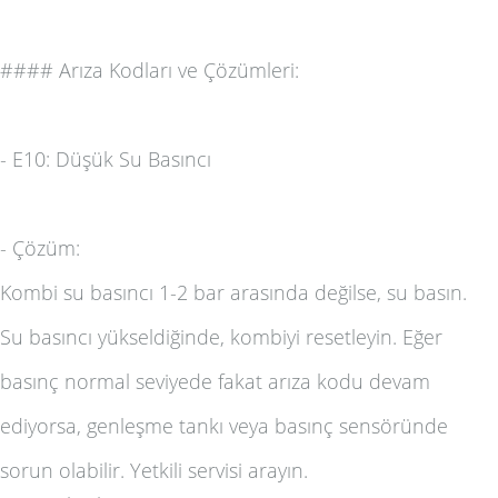
####
Arıza Kodları ve Çözümleri:
-
E10: Düşük Su Basıncı
-
Çözüm:
Kombi su basıncı 1-2 bar arasında değilse, su basın.
Su basıncı yükseldiğinde, kombiyi resetleyin. Eğer
basınç normal seviyede fakat arıza kodu devam
ediyorsa, genleşme tankı veya basınç sensöründe
sorun olabilir. Yetkili servisi arayın.