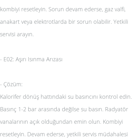
kombiyi resetleyin. Sorun devam ederse, gaz valfi,
anakart veya elektrotlarda bir sorun olabilir. Yetkili
servisi arayın.
-
E02: Aşırı Isınma Arızası
-
Çözüm:
Kalorifer dönüş hattındaki su basıncını kontrol edin.
Basınç 1-2 bar arasında değilse su basın. Radyatör
vanalarının açık olduğundan emin olun. Kombiyi
resetleyin. Devam ederse, yetkili servis müdahalesi