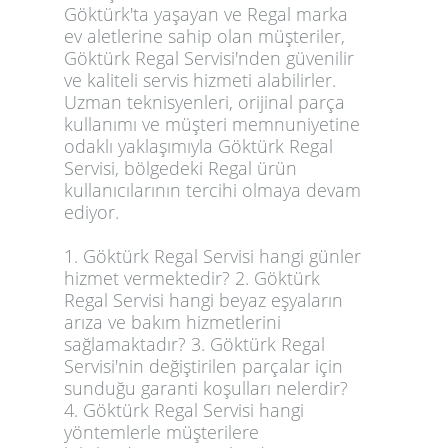
Göktürk'ta yaşayan ve Regal marka
ev aletlerine sahip olan müşteriler,
Göktürk Regal Servisi'nden güvenilir
ve kaliteli servis hizmeti alabilirler.
Uzman teknisyenleri, orijinal parça
kullanımı ve müşteri memnuniyetine
odaklı yaklaşımıyla Göktürk Regal
Servisi, bölgedeki Regal ürün
kullanıcılarının tercihi olmaya devam
ediyor.
1. Göktürk Regal Servisi hangi günler
hizmet vermektedir? 2. Göktürk
Regal Servisi hangi beyaz eşyaların
arıza ve bakım hizmetlerini
sağlamaktadır? 3. Göktürk Regal
Servisi'nin değiştirilen parçalar için
sunduğu garanti koşulları nelerdir?
4. Göktürk Regal Servisi hangi
yöntemlerle müşterilere