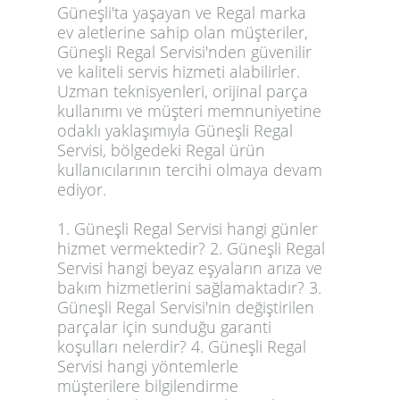
Güneşli'ta yaşayan ve Regal marka
ev aletlerine sahip olan müşteriler,
Güneşli Regal Servisi'nden güvenilir
ve kaliteli servis hizmeti alabilirler.
Uzman teknisyenleri, orijinal parça
kullanımı ve müşteri memnuniyetine
odaklı yaklaşımıyla Güneşli Regal
Servisi, bölgedeki Regal ürün
kullanıcılarının tercihi olmaya devam
ediyor.
1. Güneşli Regal Servisi hangi günler
hizmet vermektedir? 2. Güneşli Regal
Servisi hangi beyaz eşyaların arıza ve
bakım hizmetlerini sağlamaktadır? 3.
Güneşli Regal Servisi'nin değiştirilen
parçalar için sunduğu garanti
koşulları nelerdir? 4. Güneşli Regal
Servisi hangi yöntemlerle
müşterilere bilgilendirme