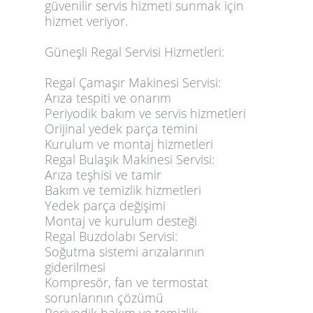
güvenilir servis hizmeti sunmak için
hizmet veriyor.
Güneşli Regal Servisi Hizmetleri:
Regal Çamaşır Makinesi Servisi:
Arıza tespiti ve onarım
Periyodik bakım ve servis hizmetleri
Orijinal yedek parça temini
Kurulum ve montaj hizmetleri
Regal Bulaşık Makinesi Servisi:
Arıza teşhisi ve tamir
Bakım ve temizlik hizmetleri
Yedek parça değişimi
Montaj ve kurulum desteği
Regal Buzdolabı Servisi:
Soğutma sistemi arızalarının
giderilmesi
Kompresör, fan ve termostat
sorunlarının çözümü