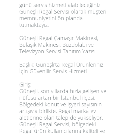
günü servis hizmeti alabileceğiniz
Güneşli Regal Servisi olarak müşteri
memnuniyetini ön planda
tutmaktayız.
Güneşli Regal Çamaşır Makinesi,
Bulaşık Makinesi, Buzdolabı ve
Televizyon Servisi Tanıtım Yazısı
Başlık: Güneşli'ta Regal Ürünleriniz
İçin Güvenilir Servis Hizmeti
Giriş:
Güneşli, son yıllarda hızla gelişen ve
nüfusu artan bir İstanbul ilçesi.
Bölgedeki konut ve işyeri sayısının
artışıyla birlikte, Regal marka ev
aletlerine olan talep de yükseliyor.
Güneşli Regal Servisi, bölgedeki
Regal ürün kullanıcılarına kaliteli ve