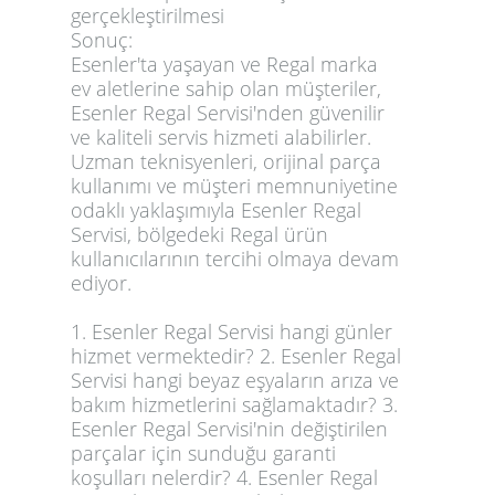
gerçekleştirilmesi
Sonuç:
Esenler'ta yaşayan ve Regal marka
ev aletlerine sahip olan müşteriler,
Esenler Regal Servisi'nden güvenilir
ve kaliteli servis hizmeti alabilirler.
Uzman teknisyenleri, orijinal parça
kullanımı ve müşteri memnuniyetine
odaklı yaklaşımıyla Esenler Regal
Servisi, bölgedeki Regal ürün
kullanıcılarının tercihi olmaya devam
ediyor.
1. Esenler Regal Servisi hangi günler
hizmet vermektedir? 2. Esenler Regal
Servisi hangi beyaz eşyaların arıza ve
bakım hizmetlerini sağlamaktadır? 3.
Esenler Regal Servisi'nin değiştirilen
parçalar için sunduğu garanti
koşulları nelerdir? 4. Esenler Regal