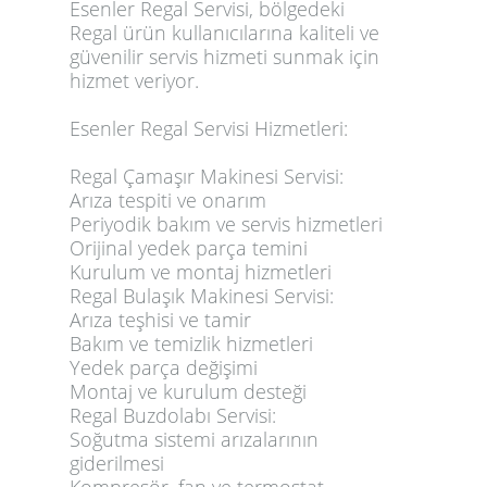
Esenler Regal Servisi, bölgedeki
Regal ürün kullanıcılarına kaliteli ve
güvenilir servis hizmeti sunmak için
hizmet veriyor.
Esenler Regal Servisi Hizmetleri:
Regal Çamaşır Makinesi Servisi:
Arıza tespiti ve onarım
Periyodik bakım ve servis hizmetleri
Orijinal yedek parça temini
Kurulum ve montaj hizmetleri
Regal Bulaşık Makinesi Servisi:
Arıza teşhisi ve tamir
Bakım ve temizlik hizmetleri
Yedek parça değişimi
Montaj ve kurulum desteği
Regal Buzdolabı Servisi:
Soğutma sistemi arızalarının
giderilmesi