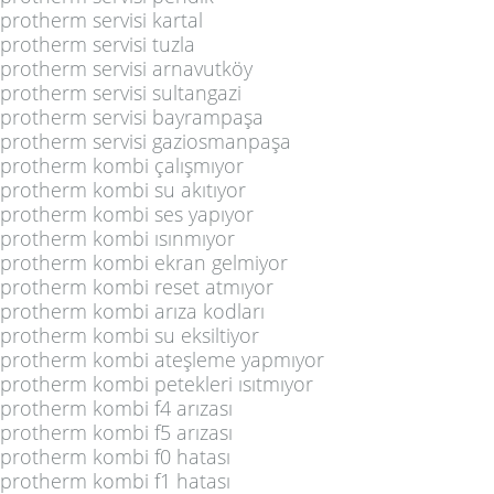
protherm servisi kartal
protherm servisi tuzla
protherm servisi arnavutköy
protherm servisi sultangazi
protherm servisi bayrampaşa
protherm servisi gaziosmanpaşa
protherm kombi çalışmıyor
protherm kombi su akıtıyor
protherm kombi ses yapıyor
protherm kombi ısınmıyor
protherm kombi ekran gelmiyor
protherm kombi reset atmıyor
protherm kombi arıza kodları
protherm kombi su eksiltiyor
protherm kombi ateşleme yapmıyor
protherm kombi petekleri ısıtmıyor
protherm kombi f4 arızası
protherm kombi f5 arızası
protherm kombi f0 hatası
protherm kombi f1 hatası