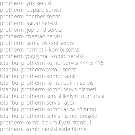
protherm lynx servisi
protherm leopard servisi
protherm panther servisi
protherm jaguar servisi
protherm geprand servisi
protherm cheetah servisi
protherm ısıtma sistemi servisi
protherm hermetik kombi servisi
protherm yoğuşmalı kombi servisi
istanbul protherm kombi servisi 444 5 415
istanbul protherm teknik servis
istanbul protherm kombi tamiri
istanbul protherm kombi bakım servisi
istanbul protherm kombi servis hizmeti
istanbul protherm servisi iletişim numarası
istanbul protherm servis kaydı
istanbul protherm kombi arıza çözümü
istanbul protherm servis hizmet bölgeleri
protherm kombi bakım fiyatı istanbul
protherm kombi servisi evde hizmet