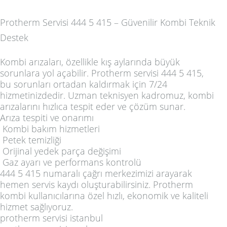
Protherm Servisi 444 5 415 – Güvenilir Kombi Teknik
Destek
Kombi arızaları, özellikle kış aylarında büyük
sorunlara yol açabilir.
Protherm servisi 444 5 415
,
bu sorunları ortadan kaldırmak için 7/24
hizmetinizdedir. Uzman teknisyen kadromuz, kombi
arızalarını hızlıca tespit eder ve çözüm sunar.
Arıza tespiti ve onarımı
Kombi bakım hizmetleri
Petek temizliği
Orijinal yedek parça değişimi
Gaz ayarı ve performans kontrolü
444 5 415 numaralı çağrı merkezimizi arayarak
hemen servis kaydı oluşturabilirsiniz. Protherm
kombi kullanıcılarına özel hızlı, ekonomik ve kaliteli
hizmet sağlıyoruz.
protherm servisi istanbul