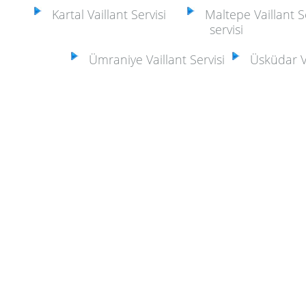
Kartal Vaillant Servisi
Maltepe Vaillant Se
servisi
Ümraniye Vaillant Servisi
Üsküdar Vai