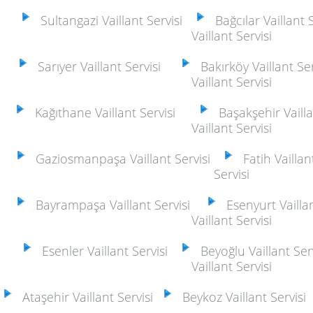
Sultangazi Vaillant Servisi
Bağcılar Vaillant S
Vaillant Servisi
Sarıyer Vaillant Servisi
Bakırköy Vaillant Ser
Vaillant Servisi
Kağıthane Vaillant Servisi
Başakşehir Vaillan
Vaillant Servisi
Gaziosmanpaşa Vaillant Servisi
Fatih Vaillant
Servisi
Bayrampaşa Vaillant Servisi
Esenyurt Vaillan
Vaillant Servisi
Esenler Vaillant Servisi
Beyoğlu Vaillant Serv
Vaillant Servisi
Ataşehir Vaillant Servisi
Beykoz Vaillant Servisi