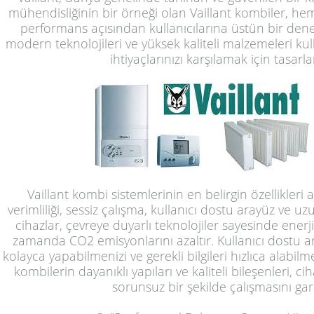
mühendisliğinin bir örneği olan Vaillant kombiler, hem
performans açısından kullanıcılarına üstün bir dene
modern teknolojileri ve yüksek kaliteli malzemeleri kul
ihtiyaçlarınızı karşılamak için tasarla
Vaillant kombi sistemlerinin en belirgin özellikleri 
verimliliği, sessiz çalışma, kullanıcı dostu arayüz ve 
cihazlar, çevreye duyarlı teknolojiler sayesinde enerji
zamanda CO2 emisyonlarını azaltır. Kullanıcı dostu ar
kolayca yapabilmenizi ve gerekli bilgileri hızlıca alabilme
kombilerin dayanıklı yapıları ve kaliteli bileşenleri, c
sorunsuz bir şekilde çalışmasını gar