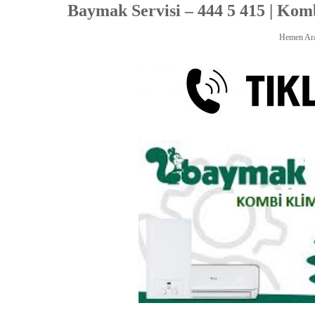
Baymak Servisi – 444 5 415 | Komb
Hemen Ar