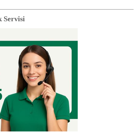
 Servisi