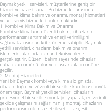
Baymak yetkili servisleri, müşterilerine geniş bir
hizmet yelpazesi sunar. Bu hizmetler arasında
kombi ve klima bakım ve onarımı, montaj hizmetleri
ve acil servis hizmetleri bulunmaktadır.
1. Kombi ve Klima Bakım ve Onarımı
Kombi ve klimaların düzenli bakımı, cihazların
performansını artırmak ve enerji verimliliğini
sağlamak açısından kritik öneme sahiptir. Baymak
yetkili servisleri, cihazların bakım ve onarım
işlemlerini alanında uzman teknisyenlerle
gerçekleştirir. Düzenli bakım sayesinde cihazlar
daha uzun ömürlü olur ve olası arızaların önüne
geçilir.
2. Montaj Hizmetleri
Yeni bir Baymak kombi veya klima aldığınızda,
cihazın doğru ve güvenli bir şekilde kurulması büyük
önem taşır. Baymak yetkili servisleri, cihazların
profesyonel bir şekilde montajını yaparak, en verimli
şekilde çalışmasını sağlar. Yanlış montaj, cihazların
performansını olumsuz etkileyebilir ve çeşitli