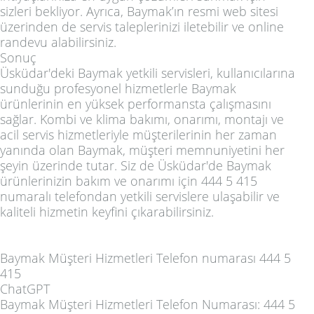
sizleri bekliyor. Ayrıca, Baymak’ın resmi web sitesi
üzerinden de servis taleplerinizi iletebilir ve online
randevu alabilirsiniz.
Sonuç
Üsküdar'deki Baymak yetkili servisleri, kullanıcılarına
sunduğu profesyonel hizmetlerle Baymak
ürünlerinin en yüksek performansta çalışmasını
sağlar. Kombi ve klima bakımı, onarımı, montajı ve
acil servis hizmetleriyle müşterilerinin her zaman
yanında olan Baymak, müşteri memnuniyetini her
şeyin üzerinde tutar. Siz de Üsküdar'de Baymak
ürünlerinizin bakım ve onarımı için 444 5 415
numaralı telefondan yetkili servislere ulaşabilir ve
kaliteli hizmetin keyfini çıkarabilirsiniz.
Baymak Müşteri Hizmetleri Telefon numarası 444 5
415
ChatGPT
Baymak Müşteri Hizmetleri Telefon Numarası: 444 5