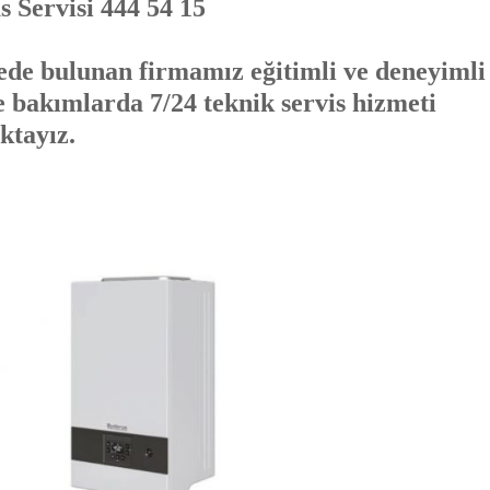
 Servisi 444 54 15
de bulunan firmamız eğitimli ve deneyimli
e bakımlarda 7/24 teknik servis hizmeti
ktayız.