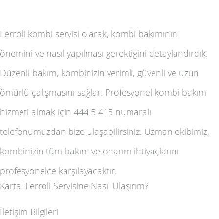
Ferroli kombi servisi olarak, kombi bakımının
önemini ve nasıl yapılması gerektiğini detaylandırdık.
Düzenli bakım, kombinizin verimli, güvenli ve uzun
ömürlü çalışmasını sağlar. Profesyonel kombi bakım
hizmeti almak için 444 5 415 numaralı
telefonumuzdan bize ulaşabilirsiniz. Uzman ekibimiz,
kombinizin tüm bakım ve onarım ihtiyaçlarını
profesyonelce karşılayacaktır.
Kartal Ferroli Servisine Nasıl Ulaşırım?
İletişim Bilgileri