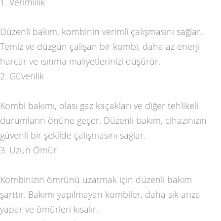
1. Verimlilik
Düzenli bakım, kombinin verimli çalışmasını sağlar.
Temiz ve düzgün çalışan bir kombi, daha az enerji
harcar ve ısınma maliyetlerinizi düşürür.
2. Güvenlik
Kombi bakımı, olası gaz kaçakları ve diğer tehlikeli
durumların önüne geçer. Düzenli bakım, cihazınızın
güvenli bir şekilde çalışmasını sağlar.
3. Uzun Ömür
Kombinizin ömrünü uzatmak için düzenli bakım
şarttır. Bakımı yapılmayan kombiler, daha sık arıza
yapar ve ömürleri kısalır.