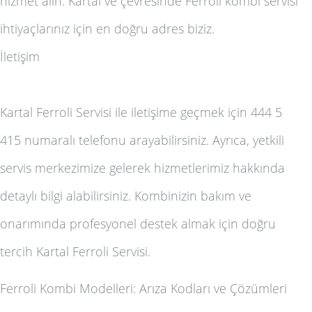
hizmet alın. Kartal ve çevresinde Ferroli kombi servisi
ihtiyaçlarınız için en doğru adres biziz.
İletişim
Kartal Ferroli Servisi ile iletişime geçmek için 444 5
415 numaralı telefonu arayabilirsiniz. Ayrıca, yetkili
servis merkezimize gelerek hizmetlerimiz hakkında
detaylı bilgi alabilirsiniz. Kombinizin bakım ve
onarımında profesyonel destek almak için doğru
tercih Kartal Ferroli Servisi.
Ferroli Kombi Modelleri: Arıza Kodları ve Çözümleri