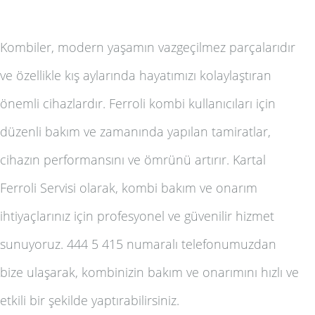
Kombiler, modern yaşamın vazgeçilmez parçalarıdır
ve özellikle kış aylarında hayatımızı kolaylaştıran
önemli cihazlardır. Ferroli kombi kullanıcıları için
düzenli bakım ve zamanında yapılan tamiratlar,
cihazın performansını ve ömrünü artırır. Kartal
Ferroli Servisi olarak, kombi bakım ve onarım
ihtiyaçlarınız için profesyonel ve güvenilir hizmet
sunuyoruz. 444 5 415 numaralı telefonumuzdan
bize ulaşarak, kombinizin bakım ve onarımını hızlı ve
etkili bir şekilde yaptırabilirsiniz.