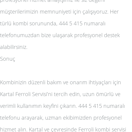
müşterilerimizin memnuniyeti için çalışıyoruz. Her
türlü kombi sorununda, 444 5 415 numaralı
telefonumuzdan bize ulaşarak profesyonel destek
alabilirsiniz.
Sonuç
Kombinizin düzenli bakım ve onarım ihtiyaçları için
Kartal Ferroli Servisi’ni tercih edin, uzun ömürlü ve
verimli kullanımın keyfini çıkarın. 444 5 415 numaralı
telefonu arayarak, uzman ekibimizden profesyonel
hizmet alın. Kartal ve çevresinde Ferroli kombi servisi