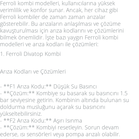
Ferroli kombi modelleri, kullanıcılarına yüksek
verimlilik ve konfor sunar. Ancak, her cihaz gibi
Ferroli kombiler de zaman zaman arızalar
gösterebilir. Bu arızaların anlaşılması ve çözüme
kavuşturulması için arıza kodlarını ve çözümlerini
bilmek önemlidir. İşte bazı yaygın Ferroli kombi
modelleri ve arıza kodları ile çözümleri:
1. Ferroli Divatop Kombi
Arıza Kodları ve Çözümleri
- **F1 Arıza Kodu:** Düşük Su Basıncı
- **Çözüm:** Kombiye su basarak su basıncını 1.5
bar seviyesine getirin. Kombinin altında bulunan su
doldurma musluğunu açarak su basıncını
yükseltebilirsiniz.
- **F2 Arıza Kodu:** Aşırı Isınma
- **Çözüm:** Kombiyi resetleyin. Sorun devam
ederse, ısı sensörleri veya pompa arızalı olabilir.