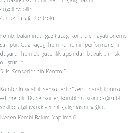
engelleyebilir.
4. Gaz Kaçağı Kontrolü
Kombi bakımında, gaz kaçağı kontrolü hayati öneme
sahiptir. Gaz kaçağı hem kombinin performansını
düşürür hem de güvenlik açısından büyük bir risk
oluşturur.
5. Isı Sensörlerinin Kontrolü
Kombinin sıcaklık sensörleri düzenli olarak kontrol
edilmelidir. Bu sensörler, kombinin ısısını doğru bir
şekilde algılayarak verimli çalışmasını sağlar.
Neden Kombi Bakımı Yapılmalı?