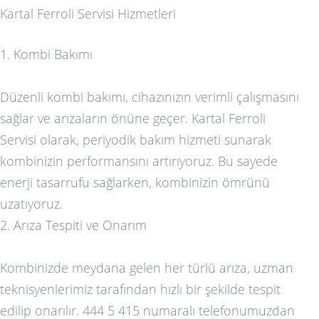
Kartal Ferroli Servisi Hizmetleri
1. Kombi Bakımı
Düzenli kombi bakımı, cihazınızın verimli çalışmasını
sağlar ve arızaların önüne geçer. Kartal Ferroli
Servisi olarak, periyodik bakım hizmeti sunarak
kombinizin performansını artırıyoruz. Bu sayede
enerji tasarrufu sağlarken, kombinizin ömrünü
uzatıyoruz.
2. Arıza Tespiti ve Onarım
Kombinizde meydana gelen her türlü arıza, uzman
teknisyenlerimiz tarafından hızlı bir şekilde tespit
edilip onarılır. 444 5 415 numaralı telefonumuzdan