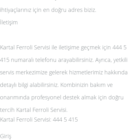
ihtiyaçlarınız için en doğru adres biziz.
İletişim
Kartal Ferroli Servisi ile iletişime geçmek için 444 5
415 numaralı telefonu arayabilirsiniz. Ayrıca, yetkili
servis merkezimize gelerek hizmetlerimiz hakkında
detaylı bilgi alabilirsiniz. Kombinizin bakım ve
onarımında profesyonel destek almak için doğru
tercih Kartal Ferroli Servisi.
Kartal Ferroli Servisi: 444 5 415
Giriş