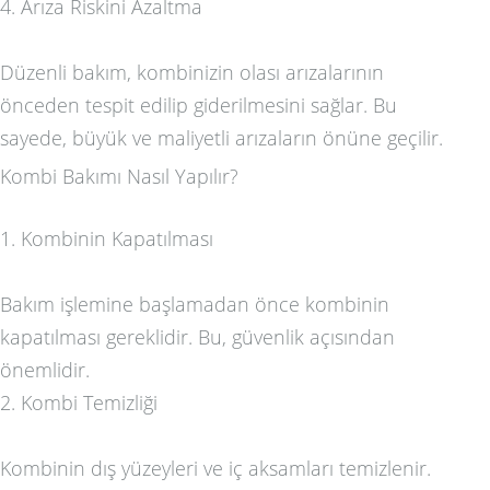
4. Arıza Riskini Azaltma
Düzenli bakım, kombinizin olası arızalarının
önceden tespit edilip giderilmesini sağlar. Bu
sayede, büyük ve maliyetli arızaların önüne geçilir.
Kombi Bakımı Nasıl Yapılır?
1. Kombinin Kapatılması
Bakım işlemine başlamadan önce kombinin
kapatılması gereklidir. Bu, güvenlik açısından
önemlidir.
2. Kombi Temizliği
Kombinin dış yüzeyleri ve iç aksamları temizlenir.