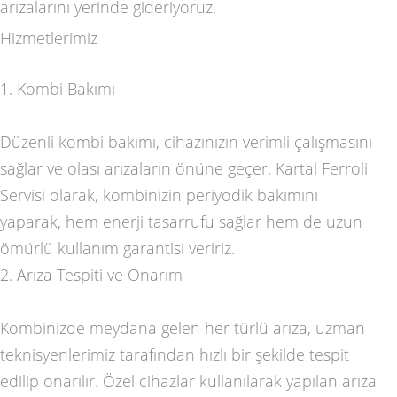
arızalarını yerinde gideriyoruz.
Hizmetlerimiz
1. Kombi Bakımı
Düzenli kombi bakımı, cihazınızın verimli çalışmasını
sağlar ve olası arızaların önüne geçer. Kartal Ferroli
Servisi olarak, kombinizin periyodik bakımını
yaparak, hem enerji tasarrufu sağlar hem de uzun
ömürlü kullanım garantisi veririz.
2. Arıza Tespiti ve Onarım
Kombinizde meydana gelen her türlü arıza, uzman
teknisyenlerimiz tarafından hızlı bir şekilde tespit
edilip onarılır. Özel cihazlar kullanılarak yapılan arıza