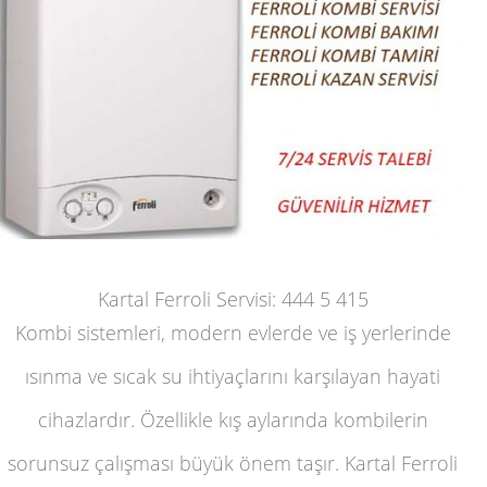
Kartal Ferroli Servisi: 444 5 415
Kombi sistemleri, modern evlerde ve iş yerlerinde
ısınma ve sıcak su ihtiyaçlarını karşılayan hayati
cihazlardır. Özellikle kış aylarında kombilerin
sorunsuz çalışması büyük önem taşır. Kartal Ferroli