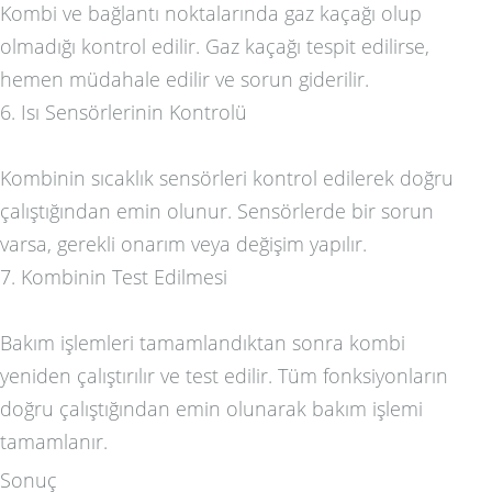
Kombi ve bağlantı noktalarında gaz kaçağı olup
olmadığı kontrol edilir. Gaz kaçağı tespit edilirse,
hemen müdahale edilir ve sorun giderilir.
6. Isı Sensörlerinin Kontrolü
Kombinin sıcaklık sensörleri kontrol edilerek doğru
çalıştığından emin olunur. Sensörlerde bir sorun
varsa, gerekli onarım veya değişim yapılır.
7. Kombinin Test Edilmesi
Bakım işlemleri tamamlandıktan sonra kombi
yeniden çalıştırılır ve test edilir. Tüm fonksiyonların
doğru çalıştığından emin olunarak bakım işlemi
tamamlanır.
Sonuç