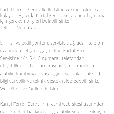
Kartal Ferroli Servisi ile iletişime geçmek oldukça
kolaydır. Aşağıda Kartal Ferroli Servisi'ne ulaşmanız
için gereken bilgileri bulabilirsiniz:
Telefon Numarası
En hızlı ve etkili yöntem, servisle doğrudan telefon
üzerinden iletişime geçmektir. Kartal Ferroli
Servisi'ne 444 5 415 numaralı telefondan
ulaşabilirsiniz. Bu numarayı arayarak randevu
alabilir, kombinizde yaşadığınız sorunlar hakkında
bilgi verebilir ve teknik destek talep edebilirsiniz.
Web Sitesi ve Online İletişim
Kartal Ferroli Servisi'nin resmi web sitesi üzerinden
de hizmetler hakkında bilgi alabilir ve online iletişim