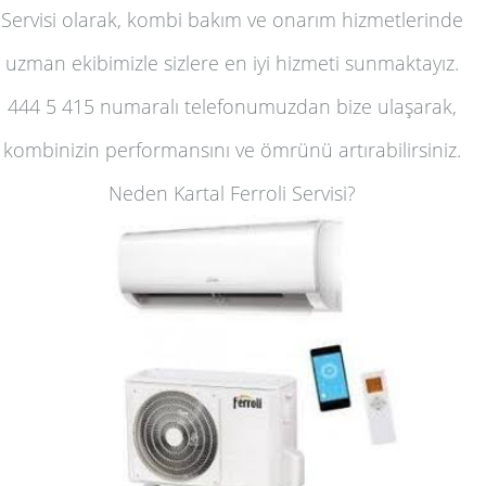
Servisi olarak, kombi bakım ve onarım hizmetlerinde
uzman ekibimizle sizlere en iyi hizmeti sunmaktayız.
444 5 415 numaralı telefonumuzdan bize ulaşarak,
kombinizin performansını ve ömrünü artırabilirsiniz.
Neden Kartal Ferroli Servisi?