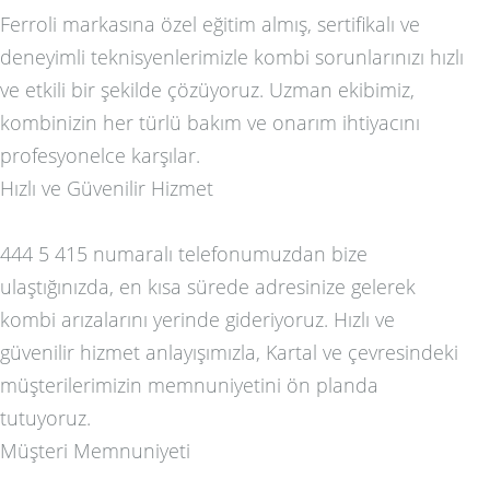
Ferroli markasına özel eğitim almış, sertifikalı ve
deneyimli teknisyenlerimizle kombi sorunlarınızı hızlı
ve etkili bir şekilde çözüyoruz. Uzman ekibimiz,
kombinizin her türlü bakım ve onarım ihtiyacını
profesyonelce karşılar.
Hızlı ve Güvenilir Hizmet
444 5 415 numaralı telefonumuzdan bize
ulaştığınızda, en kısa sürede adresinize gelerek
kombi arızalarını yerinde gideriyoruz. Hızlı ve
güvenilir hizmet anlayışımızla, Kartal ve çevresindeki
müşterilerimizin memnuniyetini ön planda
tutuyoruz.
Müşteri Memnuniyeti