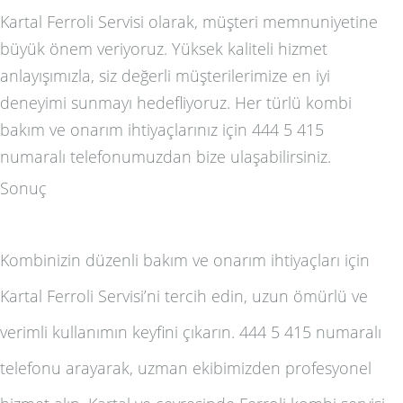
Kartal Ferroli Servisi olarak, müşteri memnuniyetine
büyük önem veriyoruz. Yüksek kaliteli hizmet
anlayışımızla, siz değerli müşterilerimize en iyi
deneyimi sunmayı hedefliyoruz. Her türlü kombi
bakım ve onarım ihtiyaçlarınız için 444 5 415
numaralı telefonumuzdan bize ulaşabilirsiniz.
Sonuç
Kombinizin düzenli bakım ve onarım ihtiyaçları için
Kartal Ferroli Servisi’ni tercih edin, uzun ömürlü ve
verimli kullanımın keyfini çıkarın. 444 5 415 numaralı
telefonu arayarak, uzman ekibimizden profesyonel