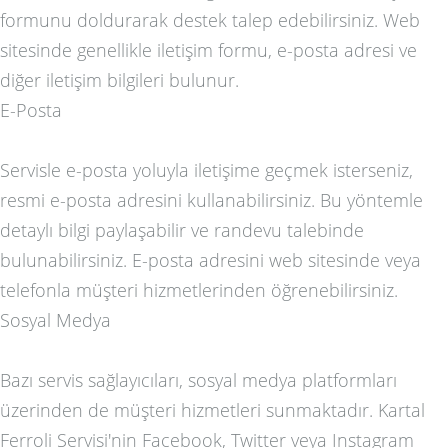
formunu doldurarak destek talep edebilirsiniz. Web
sitesinde genellikle iletişim formu, e-posta adresi ve
diğer iletişim bilgileri bulunur.
E-Posta
Servisle e-posta yoluyla iletişime geçmek isterseniz,
resmi e-posta adresini kullanabilirsiniz. Bu yöntemle
detaylı bilgi paylaşabilir ve randevu talebinde
bulunabilirsiniz. E-posta adresini web sitesinde veya
telefonla müşteri hizmetlerinden öğrenebilirsiniz.
Sosyal Medya
Bazı servis sağlayıcıları, sosyal medya platformları
üzerinden de müşteri hizmetleri sunmaktadır. Kartal
Ferroli Servisi'nin Facebook, Twitter veya Instagram