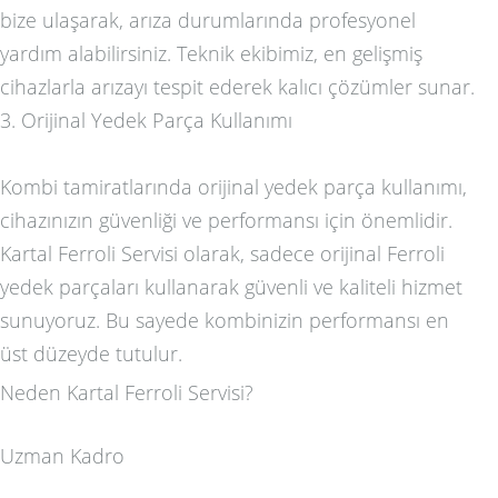
bize ulaşarak, arıza durumlarında profesyonel
yardım alabilirsiniz. Teknik ekibimiz, en gelişmiş
cihazlarla arızayı tespit ederek kalıcı çözümler sunar.
3. Orijinal Yedek Parça Kullanımı
Kombi tamiratlarında orijinal yedek parça kullanımı,
cihazınızın güvenliği ve performansı için önemlidir.
Kartal Ferroli Servisi olarak, sadece orijinal Ferroli
yedek parçaları kullanarak güvenli ve kaliteli hizmet
sunuyoruz. Bu sayede kombinizin performansı en
üst düzeyde tutulur.
Neden Kartal Ferroli Servisi?
Uzman Kadro