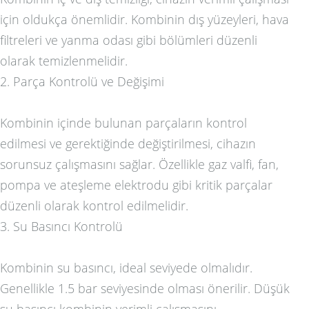
için oldukça önemlidir. Kombinin dış yüzeyleri, hava
filtreleri ve yanma odası gibi bölümleri düzenli
olarak temizlenmelidir.
2. Parça Kontrolü ve Değişimi
Kombinin içinde bulunan parçaların kontrol
edilmesi ve gerektiğinde değiştirilmesi, cihazın
sorunsuz çalışmasını sağlar. Özellikle gaz valfi, fan,
pompa ve ateşleme elektrodu gibi kritik parçalar
düzenli olarak kontrol edilmelidir.
3. Su Basıncı Kontrolü
Kombinin su basıncı, ideal seviyede olmalıdır.
Genellikle 1.5 bar seviyesinde olması önerilir. Düşük
su basıncı kombinin verimli çalışmasını