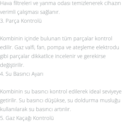
Hava filtreleri ve yanma odası temizlenerek cihazın
verimli çalışması sağlanır.
3. Parça Kontrolü
Kombinin içinde bulunan tüm parçalar kontrol
edilir. Gaz valfi, fan, pompa ve ateşleme elektrodu
gibi parçalar dikkatlice incelenir ve gerekirse
değiştirilir.
4. Su Basıncı Ayarı
Kombinin su basıncı kontrol edilerek ideal seviyeye
getirilir. Su basıncı düşükse, su doldurma musluğu
kullanılarak su basıncı artırılır.
5. Gaz Kaçağı Kontrolü