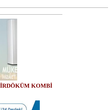
İRDÖKÜM KOMBİ