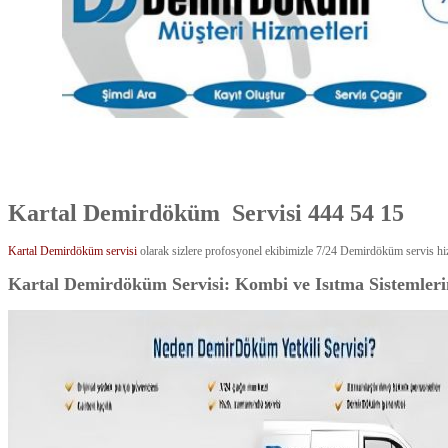
Kartal Demirdöküm Servisi
444 54 15
Kartal Demirdöküm servisi
olarak sizlere profosyonel ekibimizle 7/24 Demirdöküm servis hi
Kartal Demirdöküm Servisi: Kombi ve Isıtma Sistemleri