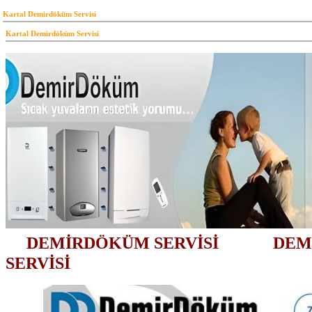
Kartal Demirdöküm Servisi
Kartal Demirdöküm Servisi
DEMİRDÖKÜM SERVİSİ
DEM
SERVİSİ