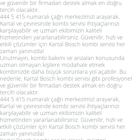
ve güvenilir bir firmadan destek almak en doğru
tercih olacaktır.
444 5 415 numaralı çağrı merkezimizi arayarak,
Kartal ve çevresinde kombi servisi ihtiyaçlarınızı
karşılayabilir ve uzman ekibimizin kaliteli
hizmetinden yararlanabilirsiniz. Güvenilir, hızlı ve
etkili çözümler için Kartal Bosch kombi servisi her
zaman yanınızda!
Unutmayın, kombi bakımı ve arızaları konusunda
uzman olmayan kişilere müdahale etmek
kombinizde daha büyük sorunlara yol açabilir. Bu
nedenle, Kartal Bosch kombi servisi gibi profesyonel
ve güvenilir bir firmadan destek almak en doğru
tercih olacaktır.
444 5 415 numaralı çağrı merkezimizi arayarak,
Kartal ve çevresinde kombi servisi ihtiyaçlarınızı
karşılayabilir ve uzman ekibimizin kaliteli
hizmetinden yararlanabilirsiniz. Güvenilir, hızlı ve
etkili çözümler için Kartal Bosch kombi servisi her
zaman yanınızda!