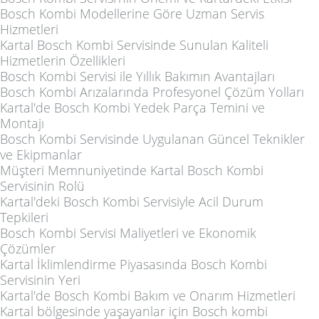
Bosch Kombi Modellerine Göre Uzman Servis
Hizmetleri
Kartal Bosch Kombi Servisinde Sunulan Kaliteli
Hizmetlerin Özellikleri
Bosch Kombi Servisi ile Yıllık Bakımın Avantajları
Bosch Kombi Arızalarında Profesyonel Çözüm Yolları
Kartal'de Bosch Kombi Yedek Parça Temini ve
Montajı
Bosch Kombi Servisinde Uygulanan Güncel Teknikler
ve Ekipmanlar
Müşteri Memnuniyetinde Kartal Bosch Kombi
Servisinin Rolü
Kartal'deki Bosch Kombi Servisiyle Acil Durum
Tepkileri
Bosch Kombi Servisi Maliyetleri ve Ekonomik
Çözümler
Kartal İklimlendirme Piyasasında Bosch Kombi
Servisinin Yeri
Kartal'de Bosch Kombi Bakım ve Onarım Hizmetleri
Kartal bölgesinde yaşayanlar için Bosch kombi