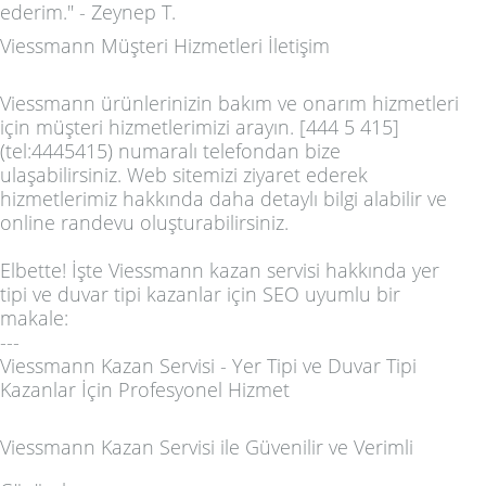
ederim." - Zeynep T.
Viessmann Müşteri Hizmetleri İletişim
Viessmann ürünlerinizin bakım ve onarım hizmetleri
için müşteri hizmetlerimizi arayın. [444 5 415]
(tel:4445415) numaralı telefondan bize
ulaşabilirsiniz. Web sitemizi ziyaret ederek
hizmetlerimiz hakkında daha detaylı bilgi alabilir ve
online randevu oluşturabilirsiniz.
Elbette! İşte Viessmann kazan servisi hakkında yer
tipi ve duvar tipi kazanlar için SEO uyumlu bir
makale:
---
Viessmann Kazan Servisi - Yer Tipi ve Duvar Tipi
Kazanlar İçin Profesyonel Hizmet
Viessmann Kazan Servisi ile Güvenilir ve Verimli