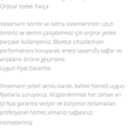
Orijinal Yedek Parça
Viessmann kombi ve ısıtma sistemlerinizin uzun
ömürlü ve verimli çalışabilmesi için orijinal yedek
parçalar kullanıyoruz. Böylece cihazlarınızın
performansını koruyarak, enerji tasarrufu sağlar ve
arızaların önüne geçersiniz.
Uygun Fiyat Garantisi
Viessmann yetkili servis olarak, kaliteli hizmeti uygun
fiyatlarla sunuyoruz. Müşterilerimize her zaman en
iyi fiyat garantisi veriyor ve bütçenizi zorlamadan
profesyonel hizmet almanızı sağlıyoruz.
Hizmetlerimiz