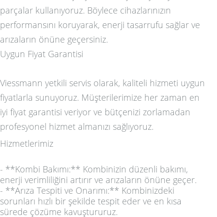
parçalar kullanıyoruz. Böylece cihazlarınızın
performansını koruyarak, enerji tasarrufu sağlar ve
arızaların önüne geçersiniz.
Uygun Fiyat Garantisi
Viessmann yetkili servis olarak, kaliteli hizmeti uygun
fiyatlarla sunuyoruz. Müşterilerimize her zaman en
iyi fiyat garantisi veriyor ve bütçenizi zorlamadan
profesyonel hizmet almanızı sağlıyoruz.
Hizmetlerimiz
- **Kombi Bakımı:** Kombinizin düzenli bakımı,
enerji verimliliğini artırır ve arızaların önüne geçer.
- **Arıza Tespiti ve Onarımı:** Kombinizdeki
sorunları hızlı bir şekilde tespit eder ve en kısa
sürede çözüme kavuştururuz.