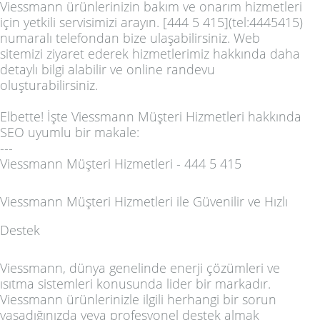
Viessmann ürünlerinizin bakım ve onarım hizmetleri
için yetkili servisimizi arayın. [444 5 415](tel:4445415)
numaralı telefondan bize ulaşabilirsiniz. Web
sitemizi ziyaret ederek hizmetlerimiz hakkında daha
detaylı bilgi alabilir ve online randevu
oluşturabilirsiniz.
Elbette! İşte Viessmann Müşteri Hizmetleri hakkında
SEO uyumlu bir makale:
---
Viessmann Müşteri Hizmetleri - 444 5 415
Viessmann Müşteri Hizmetleri ile Güvenilir ve Hızlı
Destek
Viessmann, dünya genelinde enerji çözümleri ve
ısıtma sistemleri konusunda lider bir markadır.
Viessmann ürünlerinizle ilgili herhangi bir sorun
yaşadığınızda veya profesyonel destek almak