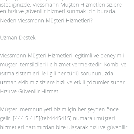
istediğinizde, Viessmann Müşteri Hizmetleri sizlere
en hızlı ve güvenilir hizmeti sunmak için burada.
Neden Viessmann Müşteri Hizmetleri?
Uzman Destek
Viessmann Müşteri Hizmetleri, eğitimli ve deneyimli
müşteri temsilcileri ile hizmet vermektedir. Kombi ve
ısıtma sistemleri ile ilgili her türlü sorununuzda,
uzman ekibimiz sizlere hızlı ve etkili çözümler sunar.
Hızlı ve Güvenilir Hizmet
Müşteri memnuniyeti bizim için her şeyden önce
gelir. [444 5 415](tel:4445415) numaralı müşteri
hizmetleri hattımızdan bize ulaşarak hızlı ve güvenilir