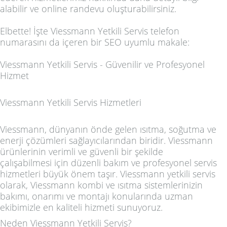
alabilir ve online randevu oluşturabilirsiniz.
Elbette! İşte Viessmann Yetkili Servis telefon
numarasını da içeren bir SEO uyumlu makale:
Viessmann Yetkili Servis - Güvenilir ve Profesyonel
Hizmet
Viessmann Yetkili Servis Hizmetleri
Viessmann, dünyanın önde gelen ısıtma, soğutma ve
enerji çözümleri sağlayıcılarından biridir. Viessmann
ürünlerinin verimli ve güvenli bir şekilde
çalışabilmesi için düzenli bakım ve profesyonel servis
hizmetleri büyük önem taşır. Viessmann yetkili servis
olarak, Viessmann kombi ve ısıtma sistemlerinizin
bakımı, onarımı ve montajı konularında uzman
ekibimizle en kaliteli hizmeti sunuyoruz.
Neden Viessmann Yetkili Servis?