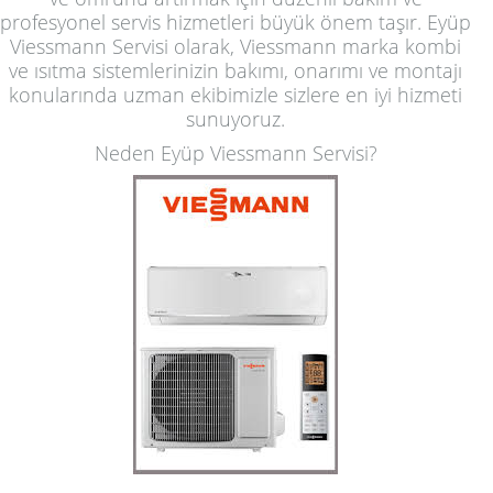
profesyonel servis hizmetleri büyük önem taşır. Eyüp
Viessmann Servisi olarak, Viessmann marka kombi
ve ısıtma sistemlerinizin bakımı, onarımı ve montajı
konularında uzman ekibimizle sizlere en iyi hizmeti
sunuyoruz.
Neden Eyüp Viessmann Servisi?