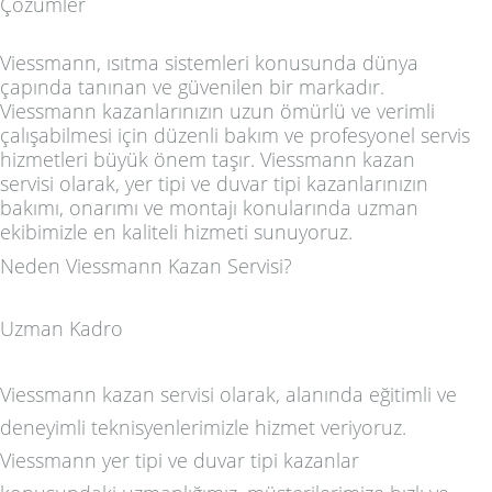
Çözümler
Viessmann, ısıtma sistemleri konusunda dünya
çapında tanınan ve güvenilen bir markadır.
Viessmann kazanlarınızın uzun ömürlü ve verimli
çalışabilmesi için düzenli bakım ve profesyonel servis
hizmetleri büyük önem taşır. Viessmann kazan
servisi olarak, yer tipi ve duvar tipi kazanlarınızın
bakımı, onarımı ve montajı konularında uzman
ekibimizle en kaliteli hizmeti sunuyoruz.
Neden Viessmann Kazan Servisi?
Uzman Kadro
Viessmann kazan servisi olarak, alanında eğitimli ve
deneyimli teknisyenlerimizle hizmet veriyoruz.
Viessmann yer tipi ve duvar tipi kazanlar