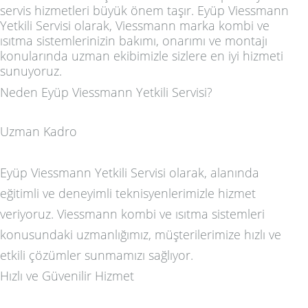
servis hizmetleri büyük önem taşır. Eyüp Viessmann
Yetkili Servisi olarak, Viessmann marka kombi ve
ısıtma sistemlerinizin bakımı, onarımı ve montajı
konularında uzman ekibimizle sizlere en iyi hizmeti
sunuyoruz.
Neden Eyüp Viessmann Yetkili Servisi?
Uzman Kadro
Eyüp Viessmann Yetkili Servisi olarak, alanında
eğitimli ve deneyimli teknisyenlerimizle hizmet
veriyoruz. Viessmann kombi ve ısıtma sistemleri
konusundaki uzmanlığımız, müşterilerimize hızlı ve
etkili çözümler sunmamızı sağlıyor.
Hızlı ve Güvenilir Hizmet