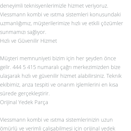
deneyimli teknisyenlerimizle hizmet veriyoruz.
Viessmann kombi ve ısıtma sistemleri konusundaki
uzmanlığımız, müşterilerimize hızlı ve etkili çözümler
sunmamızı sağlıyor.
Hızlı ve Güvenilir Hizmet
Müşteri memnuniyeti bizim için her şeyden önce
gelir. 444 5 415 numaralı çağrı merkezimizden bize
ulaşarak hızlı ve güvenilir hizmet alabilirsiniz. Teknik
ekibimiz, arıza tespiti ve onarım işlemlerini en kısa
sürede gerçekleştirir.
Orijinal Yedek Parça
Viessmann kombi ve ısıtma sistemlerinizin uzun
ömürlü ve verimli çalışabilmesi için orijinal yedek