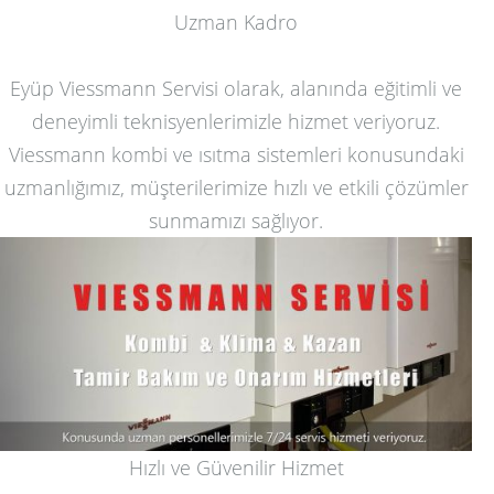
Uzman Kadro
Eyüp Viessmann Servisi olarak, alanında eğitimli ve
deneyimli teknisyenlerimizle hizmet veriyoruz.
Viessmann kombi ve ısıtma sistemleri konusundaki
uzmanlığımız, müşterilerimize hızlı ve etkili çözümler
sunmamızı sağlıyor.
Hızlı ve Güvenilir Hizmet