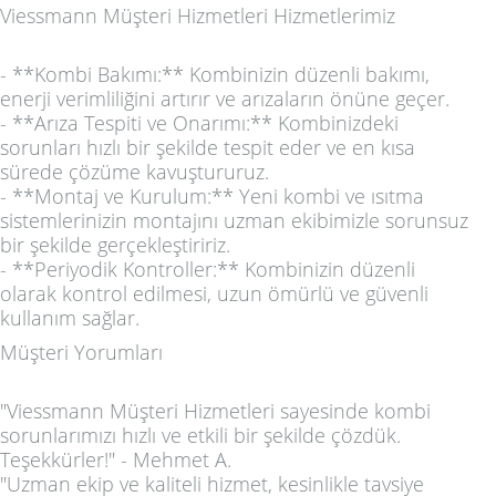
Viessmann Müşteri Hizmetleri Hizmetlerimiz
- **Kombi Bakımı:** Kombinizin düzenli bakımı,
enerji verimliliğini artırır ve arızaların önüne geçer.
- **Arıza Tespiti ve Onarımı:** Kombinizdeki
sorunları hızlı bir şekilde tespit eder ve en kısa
sürede çözüme kavuştururuz.
- **Montaj ve Kurulum:** Yeni kombi ve ısıtma
sistemlerinizin montajını uzman ekibimizle sorunsuz
bir şekilde gerçekleştiririz.
- **Periyodik Kontroller:** Kombinizin düzenli
olarak kontrol edilmesi, uzun ömürlü ve güvenli
kullanım sağlar.
Müşteri Yorumları
"Viessmann Müşteri Hizmetleri sayesinde kombi
sorunlarımızı hızlı ve etkili bir şekilde çözdük.
Teşekkürler!" - Mehmet A.
"Uzman ekip ve kaliteli hizmet, kesinlikle tavsiye