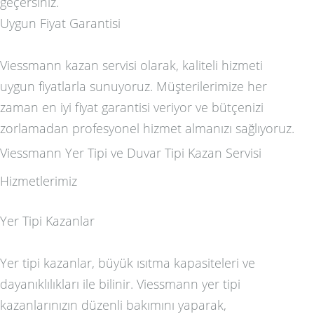
geçersiniz.
Uygun Fiyat Garantisi
Viessmann kazan servisi olarak, kaliteli hizmeti
uygun fiyatlarla sunuyoruz. Müşterilerimize her
zaman en iyi fiyat garantisi veriyor ve bütçenizi
zorlamadan profesyonel hizmet almanızı sağlıyoruz.
Viessmann Yer Tipi ve Duvar Tipi Kazan Servisi
Hizmetlerimiz
Yer Tipi Kazanlar
Yer tipi kazanlar, büyük ısıtma kapasiteleri ve
dayanıklılıkları ile bilinir. Viessmann yer tipi
kazanlarınızın düzenli bakımını yaparak,