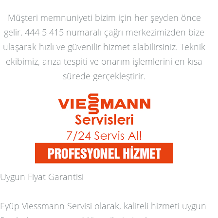
Müşteri memnuniyeti bizim için her şeyden önce
gelir. 444 5 415 numaralı çağrı merkezimizden bize
ulaşarak hızlı ve güvenilir hizmet alabilirsiniz. Teknik
ekibimiz, arıza tespiti ve onarım işlemlerini en kısa
sürede gerçekleştirir.
Uygun Fiyat Garantisi
Eyüp Viessmann Servisi olarak, kaliteli hizmeti uygun