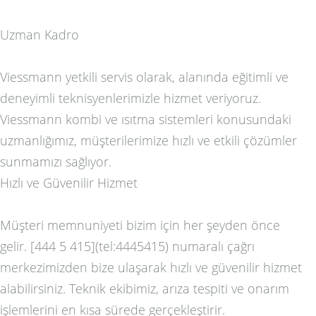
Uzman Kadro
Viessmann yetkili servis olarak, alanında eğitimli ve
deneyimli teknisyenlerimizle hizmet veriyoruz.
Viessmann kombi ve ısıtma sistemleri konusundaki
uzmanlığımız, müşterilerimize hızlı ve etkili çözümler
sunmamızı sağlıyor.
Hızlı ve Güvenilir Hizmet
Müşteri memnuniyeti bizim için her şeyden önce
gelir. [444 5 415](tel:4445415) numaralı çağrı
merkezimizden bize ulaşarak hızlı ve güvenilir hizmet
alabilirsiniz. Teknik ekibimiz, arıza tespiti ve onarım
işlemlerini en kısa sürede gerçekleştirir.