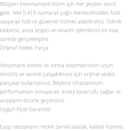
Müşteri memnuniyeti bizim için her şeyden önce
gelir. 444 5 415 numaralı çağrı merkezimizden bize
ulaşarak hızlı ve güvenilir hizmet alabilirsiniz. Teknik
ekibimiz, arıza tespiti ve onarım işlemlerini en kısa
sürede gerçekleştirir.
Orijinal Yedek Parça
Viessmann kombi ve ısıtma sistemlerinizin uzun
ömürlü ve verimli çalışabilmesi için orijinal yedek
parçalar kullanıyoruz. Böylece cihazlarınızın
performansını koruyarak, enerji tasarrufu sağlar ve
arızaların önüne geçersiniz.
Uygun Fiyat Garantisi
Eyüp Viessmann Yetkili Servisi olarak, kaliteli hizmeti