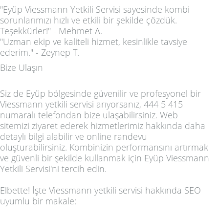
"Eyüp Viessmann Yetkili Servisi sayesinde kombi
sorunlarımızı hızlı ve etkili bir şekilde çözdük.
Teşekkürler!" - Mehmet A.
"Uzman ekip ve kaliteli hizmet, kesinlikle tavsiye
ederim." - Zeynep T.
Bize Ulaşın
Siz de Eyüp bölgesinde güvenilir ve profesyonel bir
Viessmann yetkili servisi arıyorsanız, 444 5 415
numaralı telefondan bize ulaşabilirsiniz. Web
sitemizi ziyaret ederek hizmetlerimiz hakkında daha
detaylı bilgi alabilir ve online randevu
oluşturabilirsiniz. Kombinizin performansını artırmak
ve güvenli bir şekilde kullanmak için Eyüp Viessmann
Yetkili Servisi'ni tercih edin.
Elbette! İşte Viessmann yetkili servisi hakkında SEO
uyumlu bir makale: