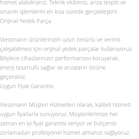
hizmet alabilirsiniz. Teknik ekibimiz, arıza tespiti ve
onarım işlemlerini en kısa sürede gerçekleştirir.
Orijinal Yedek Parça
Viessmann ürünlerinizin uzun ömürlü ve verimli
çalışabilmesi için orijinal yedek parçalar kullanıyoruz.
Böylece cihazlarınızın performansını koruyarak,
enerji tasarrufu sağlar ve arızaların önüne
geçersiniz.
Uygun Fiyat Garantisi
Viessmann Müşteri Hizmetleri olarak, kaliteli hizmeti
uygun fiyatlarla sunuyoruz. Müşterilerimize her
zaman en iyi fiyat garantisi veriyor ve bütçenizi
zorlamadan profesyonel hizmet almanızı sağlıyoruz.