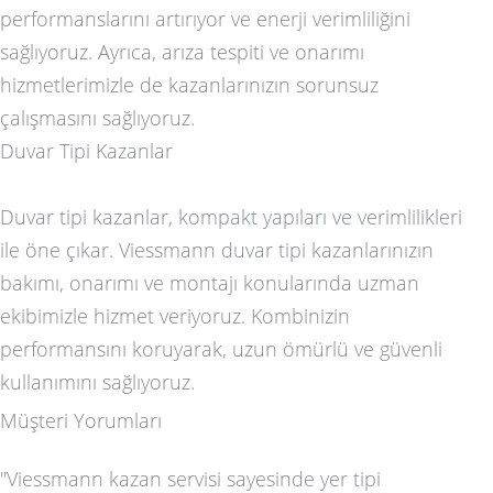
performanslarını artırıyor ve enerji verimliliğini
sağlıyoruz. Ayrıca, arıza tespiti ve onarımı
hizmetlerimizle de kazanlarınızın sorunsuz
çalışmasını sağlıyoruz.
Duvar Tipi Kazanlar
Duvar tipi kazanlar, kompakt yapıları ve verimlilikleri
ile öne çıkar. Viessmann duvar tipi kazanlarınızın
bakımı, onarımı ve montajı konularında uzman
ekibimizle hizmet veriyoruz. Kombinizin
performansını koruyarak, uzun ömürlü ve güvenli
kullanımını sağlıyoruz.
Müşteri Yorumları
"Viessmann kazan servisi sayesinde yer tipi