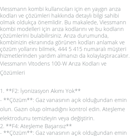
Viessmann kombi kullanıcıları için en yaygın arıza
kodları ve çözümleri hakkında detaylı bilgi sahibi
olmak oldukça önemlidir. Bu makalede, Viessmann
kombi modelleri için arıza kodlarını ve bu kodların
çözümlerini bulabilirsiniz. Arıza durumunda,
kombinizin ekranında görünen kodları anlamak ve
çözüm yollarını bilmek, 444 5 415 numaralı müşteri
hizmetlerinden yardım almanızı da kolaylaştıracaktır.
Viessmann Vitodens 100-W Arıza Kodları ve
Çözümleri
1. **F2: İyonizasyon Akımı Yok**
- **Çözüm**: Gaz vanasının açık olduğundan emin
olun. Gazın olup olmadığını kontrol edin. Ateşleme
elektrodunu temizleyin veya değiştirin.
2. **F4: Ateşleme Başarısız**
- **Çözüm**: Gaz vanasının açık olduğundan emin