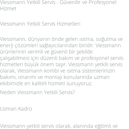
Viessmann Yetkili Servis - Güvenilir ve Profesyonel
Hizmet
Viessmann Yetkili Servis Hizmetleri
Viessmann, dünyanın önde gelen ısıtma, soğutma ve
enerji çözümleri sağlayıcılarından biridir. Viessmann
ürünlerinin verimli ve güvenli bir şekilde
çalışabilmesi için düzenli bakım ve profesyonel servis
hizmetleri büyük önem taşır. Viessmann yetkili servis
olarak, Viessmann kombi ve ısıtma sistemlerinizin
bakımı, onarımı ve montajı konularında uzman
ekibimizle en kaliteli hizmeti sunuyoruz.
Neden Viessmann Yetkili Servis?
Uzman Kadro
Viessmann yetkili servis olarak, alanında eğitimli ve