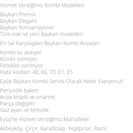
Hizmet Verdiğimiz Kombi Modelleri
Baykan Premix
Baykan Elegant
Baykan Konvansiyonel
Tüm eski ve yeni Baykan modelleri
En Sık Karşılaşılan Baykan Kombi Arızaları
Kombi su akıtıyor
Kombi ısıtmıyor
Petekler ısınmıyor
Hata kodları: 40, 60, 70, E1, E5
Eyüp Baykan Kombi Servisi Olarak Neler Yapıyoruz?
Periyodik bakım
Arıza tespiti ve onarımı
Parça değişimi
Gaz ayarı ve temizlik
Eyüp’te Hizmet Verdiğimiz Mahalleler
Alibeyköy, Çırçır, Karadolap, Yeşilpınar, Rami