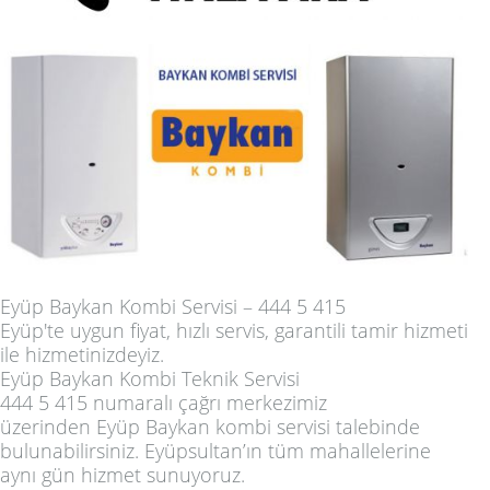
Eyüp Baykan Kombi Servisi – 444 5 415
Eyüp'te uygun fiyat, hızlı servis, garantili tamir hizmeti
ile hizmetinizdeyiz.
Eyüp Baykan Kombi Teknik Servisi
444 5 415 numaralı çağrı merkezimiz
üzerinden
Eyüp Baykan kombi servisi
talebinde
bulunabilirsiniz. Eyüpsultan’ın tüm mahallelerine
aynı gün hizmet sunuyoruz.