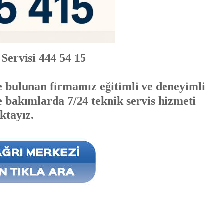
Servisi 444 54 15
e bulunan firmamız eğitimli ve deneyimli
e bakımlarda 7/24 teknik servis hizmeti
ktayız.