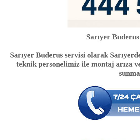
Sarıyer Buderus 
Sarıyer Buderus servisi olarak Sarıyerd
teknik personelimiz ile montaj arıza v
sunma