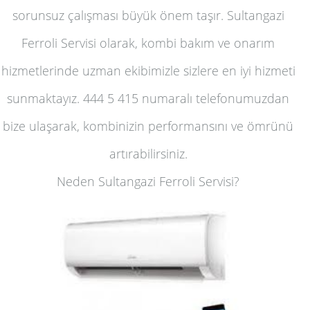
sorunsuz çalışması büyük önem taşır. Sultangazi
Ferroli Servisi olarak, kombi bakım ve onarım
hizmetlerinde uzman ekibimizle sizlere en iyi hizmeti
sunmaktayız. 444 5 415 numaralı telefonumuzdan
bize ulaşarak, kombinizin performansını ve ömrünü
artırabilirsiniz.
Neden Sultangazi Ferroli Servisi?