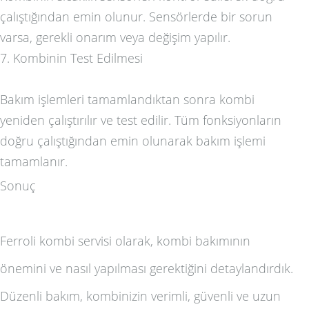
çalıştığından emin olunur. Sensörlerde bir sorun
varsa, gerekli onarım veya değişim yapılır.
7. Kombinin Test Edilmesi
Bakım işlemleri tamamlandıktan sonra kombi
yeniden çalıştırılır ve test edilir. Tüm fonksiyonların
doğru çalıştığından emin olunarak bakım işlemi
tamamlanır.
Sonuç
Ferroli kombi servisi olarak, kombi bakımının
önemini ve nasıl yapılması gerektiğini detaylandırdık.
Düzenli bakım, kombinizin verimli, güvenli ve uzun