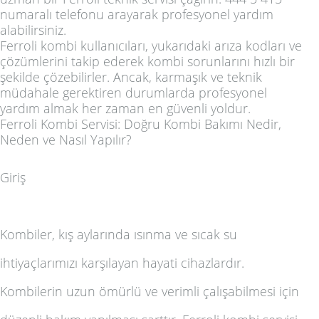
numaralı telefonu arayarak profesyonel yardım
alabilirsiniz.
Ferroli kombi kullanıcıları, yukarıdaki arıza kodları ve
çözümlerini takip ederek kombi sorunlarını hızlı bir
şekilde çözebilirler. Ancak, karmaşık ve teknik
müdahale gerektiren durumlarda profesyonel
yardım almak her zaman en güvenli yoldur.
Ferroli Kombi Servisi: Doğru Kombi Bakımı Nedir,
Neden ve Nasıl Yapılır?
Giriş
Kombiler, kış aylarında ısınma ve sıcak su
ihtiyaçlarımızı karşılayan hayati cihazlardır.
Kombilerin uzun ömürlü ve verimli çalışabilmesi için