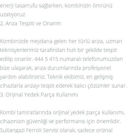
enerji tasarrufu sağlarken, kombinizin ömrünü
uzatıyoruz.
2. Arıza Tespiti ve Onarım
Kombinizde meydana gelen her türlü arıza, uzman
teknisyenlerimiz tarafından hızlı bir şekilde tespit
edilip onarılır. 444 5 415 numaralı telefonumuzdan
bize ulaşarak, arıza durumlarında profesyonel
yardım alabilirsiniz. Teknik ekibimiz, en gelişmiş
cihazlarla arızayı tespit ederek kalıcı çözümler sunar.
3. Orijinal Yedek Parça Kullanımı
Kombi tamiratlarında orijinal yedek parça kullanımı,
cihazınızın güvenliği ve performansı için önemlidir.
Sultangazi Ferroli Servisi olarak, sadece orijinal