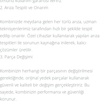
ömürlü kullanım garantisi veririz.
2. Arıza Tespiti ve Onarım
Kombinizde meydana gelen her türlü arıza, uzman
teknisyenlerimiz tarafından hızlı bir şekilde tespit
edilip onarılır. Özel cihazlar kullanılarak yapılan arıza
tespitleri ile sorunun kaynağına inilerek, kalıcı
çözümler üretilir.
3. Parça Değişimi
Kombinizin herhangi bir parçasının değiştirilmesi
gerektiğinde, orijinal yedek parçalar kullanarak
güvenli ve kaliteli bir değişim gerçekleştiririz. Bu
sayede, kombinizin performansı ve güvenliği
korunur.