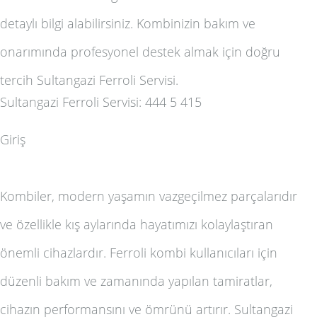
detaylı bilgi alabilirsiniz. Kombinizin bakım ve
onarımında profesyonel destek almak için doğru
tercih Sultangazi Ferroli Servisi.
Sultangazi Ferroli Servisi: 444 5 415
Giriş
Kombiler, modern yaşamın vazgeçilmez parçalarıdır
ve özellikle kış aylarında hayatımızı kolaylaştıran
önemli cihazlardır. Ferroli kombi kullanıcıları için
düzenli bakım ve zamanında yapılan tamiratlar,
cihazın performansını ve ömrünü artırır. Sultangazi