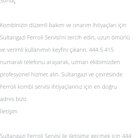
Sonuç
Kombinizin düzenli bakım ve onarım ihtiyaçları için
Sultangazi Ferroli Servisi’ni tercih edin, uzun ömürlü
ve verimli kullanımın keyfini çıkarın. 444 5 415
numaralı telefonu arayarak, uzman ekibimizden
profesyonel hizmet alın. Sultangazi ve çevresinde
Ferroli kombi servisi ihtiyaçlarınız için en doğru
adres biziz.
İletişim
Sultangazi Ferroli Servisi ile iletişime geçmek için 444