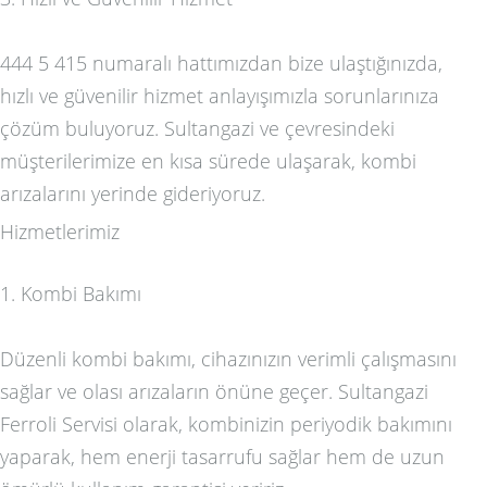
444 5 415 numaralı hattımızdan bize ulaştığınızda,
hızlı ve güvenilir hizmet anlayışımızla sorunlarınıza
çözüm buluyoruz. Sultangazi ve çevresindeki
müşterilerimize en kısa sürede ulaşarak, kombi
arızalarını yerinde gideriyoruz.
Hizmetlerimiz
1. Kombi Bakımı
Düzenli kombi bakımı, cihazınızın verimli çalışmasını
sağlar ve olası arızaların önüne geçer. Sultangazi
Ferroli Servisi olarak, kombinizin periyodik bakımını
yaparak, hem enerji tasarrufu sağlar hem de uzun