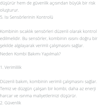
düşürür hem de güvenlik açısından büyük bir risk
oluşturur.
5. Isı Sensörlerinin Kontrolü
Kombinin sıcaklık sensörleri düzenli olarak kontrol
edilmelidir. Bu sensörler, kombinin ısısını doğru bir
şekilde algılayarak verimli çalışmasını sağlar.
Neden Kombi Bakımı Yapılmalı?
1. Verimlilik
Düzenli bakım, kombinin verimli çalışmasını sağlar.
Temiz ve düzgün çalışan bir kombi, daha az enerji
harcar ve ısınma maliyetlerinizi düşürür.
2. Güvenlik