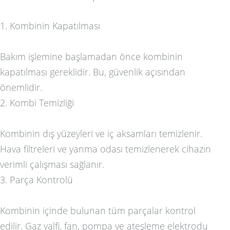
1. Kombinin Kapatılması
Bakım işlemine başlamadan önce kombinin
kapatılması gereklidir. Bu, güvenlik açısından
önemlidir.
2. Kombi Temizliği
Kombinin dış yüzeyleri ve iç aksamları temizlenir.
Hava filtreleri ve yanma odası temizlenerek cihazın
verimli çalışması sağlanır.
3. Parça Kontrolü
Kombinin içinde bulunan tüm parçalar kontrol
edilir. Gaz valfi, fan, pompa ve ateşleme elektrodu