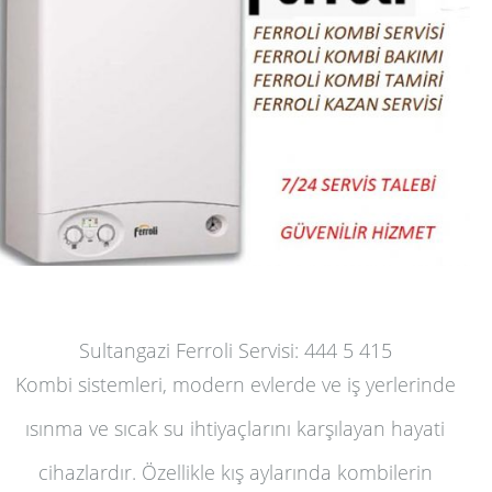
Sultangazi Ferroli Servisi: 444 5 415
Kombi sistemleri, modern evlerde ve iş yerlerinde
ısınma ve sıcak su ihtiyaçlarını karşılayan hayati
cihazlardır. Özellikle kış aylarında kombilerin