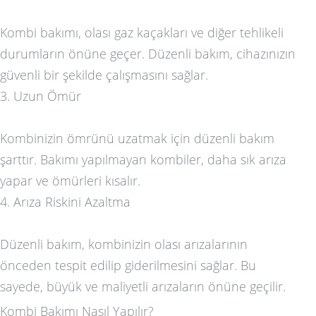
Kombi bakımı, olası gaz kaçakları ve diğer tehlikeli
durumların önüne geçer. Düzenli bakım, cihazınızın
güvenli bir şekilde çalışmasını sağlar.
3. Uzun Ömür
Kombinizin ömrünü uzatmak için düzenli bakım
şarttır. Bakımı yapılmayan kombiler, daha sık arıza
yapar ve ömürleri kısalır.
4. Arıza Riskini Azaltma
Düzenli bakım, kombinizin olası arızalarının
önceden tespit edilip giderilmesini sağlar. Bu
sayede, büyük ve maliyetli arızaların önüne geçilir.
Kombi Bakımı Nasıl Yapılır?