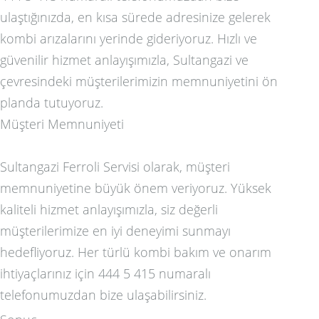
ulaştığınızda, en kısa sürede adresinize gelerek
kombi arızalarını yerinde gideriyoruz. Hızlı ve
güvenilir hizmet anlayışımızla, Sultangazi ve
çevresindeki müşterilerimizin memnuniyetini ön
planda tutuyoruz.
Müşteri Memnuniyeti
Sultangazi Ferroli Servisi olarak, müşteri
memnuniyetine büyük önem veriyoruz. Yüksek
kaliteli hizmet anlayışımızla, siz değerli
müşterilerimize en iyi deneyimi sunmayı
hedefliyoruz. Her türlü kombi bakım ve onarım
ihtiyaçlarınız için 444 5 415 numaralı
telefonumuzdan bize ulaşabilirsiniz.