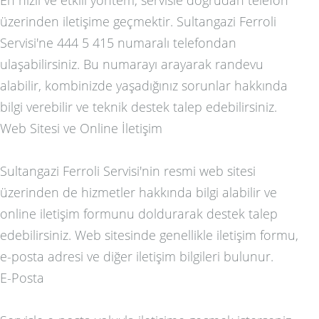
üzerinden iletişime geçmektir. Sultangazi Ferroli
Servisi'ne 444 5 415 numaralı telefondan
ulaşabilirsiniz. Bu numarayı arayarak randevu
alabilir, kombinizde yaşadığınız sorunlar hakkında
bilgi verebilir ve teknik destek talep edebilirsiniz.
Web Sitesi ve Online İletişim
Sultangazi Ferroli Servisi'nin resmi web sitesi
üzerinden de hizmetler hakkında bilgi alabilir ve
online iletişim formunu doldurarak destek talep
edebilirsiniz. Web sitesinde genellikle iletişim formu,
e-posta adresi ve diğer iletişim bilgileri bulunur.
E-Posta