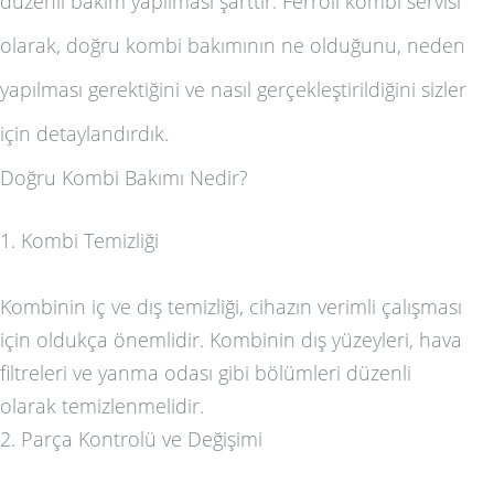
düzenli bakım yapılması şarttır. Ferroli kombi servisi
olarak, doğru kombi bakımının ne olduğunu, neden
yapılması gerektiğini ve nasıl gerçekleştirildiğini sizler
için detaylandırdık.
Doğru Kombi Bakımı Nedir?
1. Kombi Temizliği
Kombinin iç ve dış temizliği, cihazın verimli çalışması
için oldukça önemlidir. Kombinin dış yüzeyleri, hava
filtreleri ve yanma odası gibi bölümleri düzenli
olarak temizlenmelidir.
2. Parça Kontrolü ve Değişimi