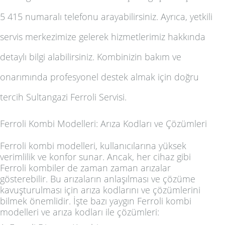
5 415 numaralı telefonu arayabilirsiniz. Ayrıca, yetkili
servis merkezimize gelerek hizmetlerimiz hakkında
detaylı bilgi alabilirsiniz. Kombinizin bakım ve
onarımında profesyonel destek almak için doğru
tercih Sultangazi Ferroli Servisi.
Ferroli Kombi Modelleri: Arıza Kodları ve Çözümleri
Ferroli kombi modelleri, kullanıcılarına yüksek
verimlilik ve konfor sunar. Ancak, her cihaz gibi
Ferroli kombiler de zaman zaman arızalar
gösterebilir. Bu arızaların anlaşılması ve çözüme
kavuşturulması için arıza kodlarını ve çözümlerini
bilmek önemlidir. İşte bazı yaygın Ferroli kombi
modelleri ve arıza kodları ile çözümleri: