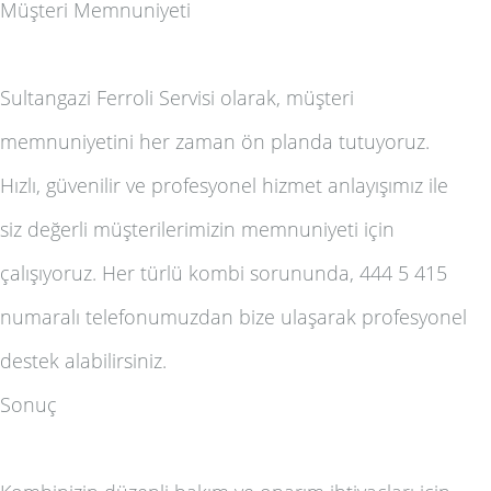
Müşteri Memnuniyeti
Sultangazi Ferroli Servisi olarak, müşteri
memnuniyetini her zaman ön planda tutuyoruz.
Hızlı, güvenilir ve profesyonel hizmet anlayışımız ile
siz değerli müşterilerimizin memnuniyeti için
çalışıyoruz. Her türlü kombi sorununda, 444 5 415
numaralı telefonumuzdan bize ulaşarak profesyonel
destek alabilirsiniz.
Sonuç