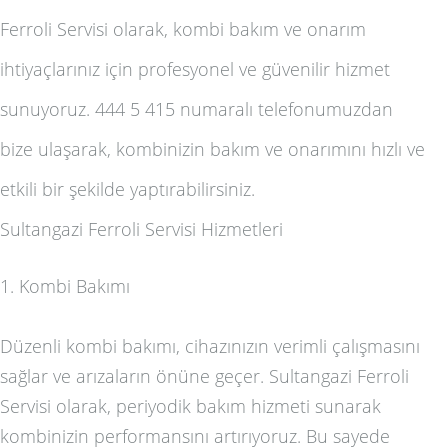
Ferroli Servisi olarak, kombi bakım ve onarım
ihtiyaçlarınız için profesyonel ve güvenilir hizmet
sunuyoruz. 444 5 415 numaralı telefonumuzdan
bize ulaşarak, kombinizin bakım ve onarımını hızlı ve
etkili bir şekilde yaptırabilirsiniz.
Sultangazi Ferroli Servisi Hizmetleri
1. Kombi Bakımı
Düzenli kombi bakımı, cihazınızın verimli çalışmasını
sağlar ve arızaların önüne geçer. Sultangazi Ferroli
Servisi olarak, periyodik bakım hizmeti sunarak
kombinizin performansını artırıyoruz. Bu sayede