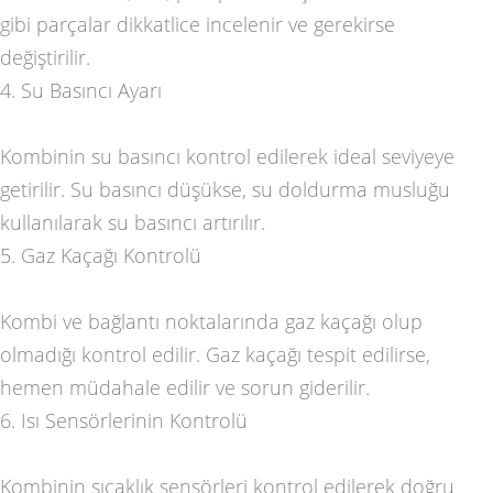
gibi parçalar dikkatlice incelenir ve gerekirse
değiştirilir.
4. Su Basıncı Ayarı
Kombinin su basıncı kontrol edilerek ideal seviyeye
getirilir. Su basıncı düşükse, su doldurma musluğu
kullanılarak su basıncı artırılır.
5. Gaz Kaçağı Kontrolü
Kombi ve bağlantı noktalarında gaz kaçağı olup
olmadığı kontrol edilir. Gaz kaçağı tespit edilirse,
hemen müdahale edilir ve sorun giderilir.
6. Isı Sensörlerinin Kontrolü
Kombinin sıcaklık sensörleri kontrol edilerek doğru