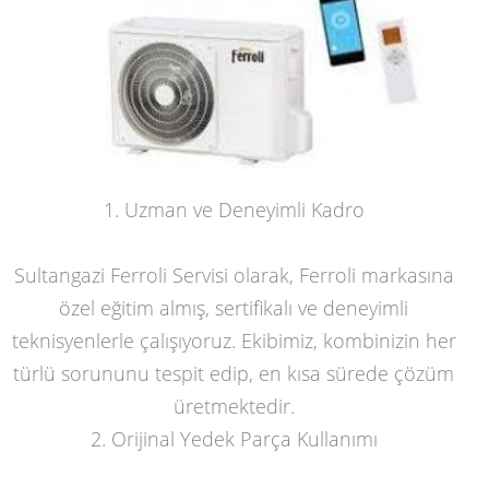
1. Uzman ve Deneyimli Kadro
Sultangazi Ferroli Servisi olarak, Ferroli markasına
özel eğitim almış, sertifikalı ve deneyimli
teknisyenlerle çalışıyoruz. Ekibimiz, kombinizin her
türlü sorununu tespit edip, en kısa sürede çözüm
üretmektedir.
2. Orijinal Yedek Parça Kullanımı