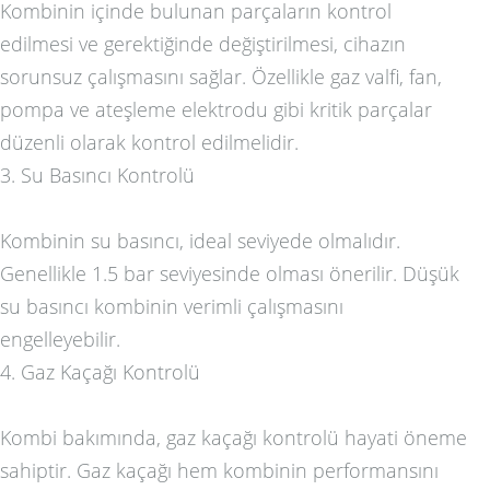
Kombinin içinde bulunan parçaların kontrol
edilmesi ve gerektiğinde değiştirilmesi, cihazın
sorunsuz çalışmasını sağlar. Özellikle gaz valfi, fan,
pompa ve ateşleme elektrodu gibi kritik parçalar
düzenli olarak kontrol edilmelidir.
3. Su Basıncı Kontrolü
Kombinin su basıncı, ideal seviyede olmalıdır.
Genellikle 1.5 bar seviyesinde olması önerilir. Düşük
su basıncı kombinin verimli çalışmasını
engelleyebilir.
4. Gaz Kaçağı Kontrolü
Kombi bakımında, gaz kaçağı kontrolü hayati öneme
sahiptir. Gaz kaçağı hem kombinin performansını