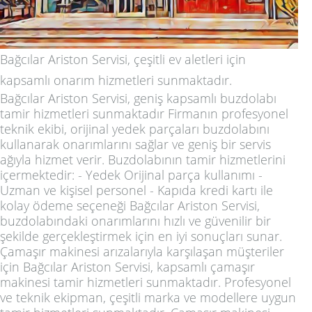
Bağcılar Ariston Servisi, çeşitli ev aletleri için
kapsamlı onarım hizmetleri sunmaktadır.
Bağcılar Ariston Servisi, geniş kapsamlı buzdolabı
tamir hizmetleri sunmaktadır Firmanın profesyonel
teknik ekibi, orijinal yedek parçaları buzdolabını
kullanarak onarımlarını sağlar ve geniş bir servis
ağıyla hizmet verir. Buzdolabının tamir hizmetlerini
içermektedir: - Yedek Orijinal parça kullanımı -
Uzman ve kişisel personel - Kapıda kredi kartı ile
kolay ödeme seçeneği Bağcılar Ariston Servisi,
buzdolabındaki onarımlarını hızlı ve güvenilir bir
şekilde gerçekleştirmek için en iyi sonuçları sunar.
Çamaşır makinesi arızalarıyla karşılaşan müşteriler
için Bağcılar Ariston Servisi, kapsamlı çamaşır
makinesi tamir hizmetleri sunmaktadır. Profesyonel
ve teknik ekipman, çeşitli marka ve modellere uygun