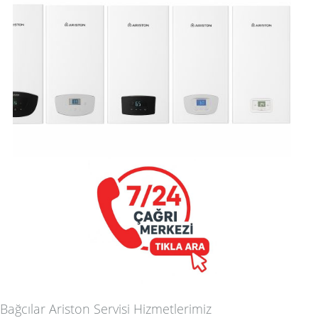
Bağcılar Ariston Servisi Hizmetlerimiz