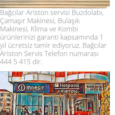
Bağcılar Ariston servisi Buzdolabı,
Çamaşır Makinesi, Bulaşık
Makinesi, Klima ve Kombi
ürünlerinizi garanti kapsamında 1
yıl ücretsiz tamir ediyoruz. Bağcılar
Ariston Servis Telefon numarası
444 5 415 dir.