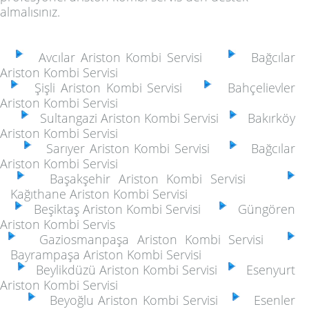
almalısınız.
Avcılar Ariston Kombi Servisi
Bağcılar
Ariston Kombi Servisi
Şişli Ariston Kombi Servisi
Bahçelievler
Ariston Kombi Servisi
Sultangazi Ariston Kombi Servisi
Bakırköy
Ariston Kombi Servisi
Sarıyer Ariston Kombi Servisi
Bağcılar
Ariston Kombi Servisi
Başakşehir Ariston Kombi Servisi
Kağıthane Ariston Kombi Servisi
Beşiktaş Ariston Kombi Servisi
Güngören
Ariston Kombi Servis
Gaziosmanpaşa Ariston Kombi Servisi
Bayrampaşa Ariston Kombi Servisi
Beylikdüzü Ariston Kombi Servisi
Esenyurt
Ariston Kombi Servisi
Beyoğlu Ariston Kombi Servisi
Esenler