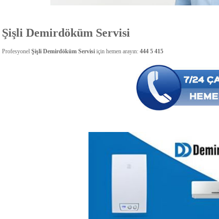
Şişli Demirdöküm Servisi
Profesyonel
Şişli Demirdöküm Servisi
için hemen arayın:
444 5 415