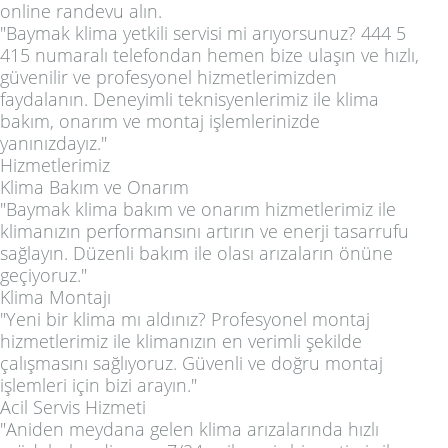
online randevu alın.
"Baymak klima yetkili servisi mi arıyorsunuz? 444 5
415 numaralı telefondan hemen bize ulaşın ve hızlı,
güvenilir ve profesyonel hizmetlerimizden
faydalanın. Deneyimli teknisyenlerimiz ile klima
bakım, onarım ve montaj işlemlerinizde
yanınızdayız."
Hizmetlerimiz
Klima Bakım ve Onarım
"Baymak klima bakım ve onarım hizmetlerimiz ile
klimanızın performansını artırın ve enerji tasarrufu
sağlayın. Düzenli bakım ile olası arızaların önüne
geçiyoruz."
Klima Montajı
"Yeni bir klima mı aldınız? Profesyonel montaj
hizmetlerimiz ile klimanızın en verimli şekilde
çalışmasını sağlıyoruz. Güvenli ve doğru montaj
işlemleri için bizi arayın."
Acil Servis Hizmeti
"Aniden meydana gelen klima arızalarında hızlı