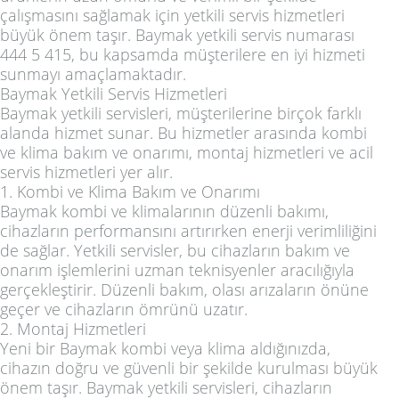
çalışmasını sağlamak için yetkili servis hizmetleri
büyük önem taşır. Baymak yetkili servis numarası
444 5 415, bu kapsamda müşterilere en iyi hizmeti
sunmayı amaçlamaktadır.
Baymak Yetkili Servis Hizmetleri
Baymak yetkili servisleri, müşterilerine birçok farklı
alanda hizmet sunar. Bu hizmetler arasında kombi
ve klima bakım ve onarımı, montaj hizmetleri ve acil
servis hizmetleri yer alır.
1. Kombi ve Klima Bakım ve Onarımı
Baymak kombi ve klimalarının düzenli bakımı,
cihazların performansını artırırken enerji verimliliğini
de sağlar. Yetkili servisler, bu cihazların bakım ve
onarım işlemlerini uzman teknisyenler aracılığıyla
gerçekleştirir. Düzenli bakım, olası arızaların önüne
geçer ve cihazların ömrünü uzatır.
2. Montaj Hizmetleri
Yeni bir Baymak kombi veya klima aldığınızda,
cihazın doğru ve güvenli bir şekilde kurulması büyük
önem taşır. Baymak yetkili servisleri, cihazların