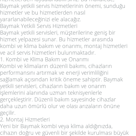
Baymak yetkili servis hizmetlerinin önemi, sunduğu
hizmetler ve bu hizmetlerden nasıl
yararlanabileceğinizi ele alacağız.
Baymak Yetkili Servis Hizmetleri
Baymak yetkili servisleri, müşterilerine geniş bir
hizmet yelpazesi sunar. Bu hizmetler arasında
kombi ve klima bakım ve onarımı, montaj hizmetleri
ve acil servis hizmetleri bulunmaktadır.
1. Kombi ve Klima Bakım ve Onarımı
Kombi ve klimaların düzenli bakımı, cihazların
performansını artırmak ve enerji verimliliğini
sağlamak açısından kritik öneme sahiptir. Baymak
yetkili servisleri, cihazların bakım ve onarım
işlemlerini alanında uzman teknisyenlerle
gerçekleştirir. Düzenli bakım sayesinde cihazlar
daha uzun ömürlü olur ve olası arızaların önüne
geçilir.
2. Montaj Hizmetleri
Yeni bir Baymak kombi veya klima aldığınızda,
cihazın doğru ve güvenli bir şekilde kurulması büyük