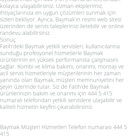
kolayca ulaşabilirsiniz. Uzman ekiplerimiz,
ihtiyaçlarınıza en uygun çözümleri sunmak için
sizleri bekliyor. Ayrıca, Baymak’ın resmi web sitesi
üzerinden de servis taleplerinizi iletebilir ve online
randevu alabilirsiniz.
Sonuç
Fatih'deki Baymak yetkili servisleri, kullanıcılarına
sunduğu profesyonel hizmetlerle Baymak
ürünlerinin en yüksek performansta çalışmasını
sağlar. Kombi ve klima bakımı, onarımı, montajı ve
acil servis hizmetleriyle müşterilerinin her zaman
yanında olan Baymak, müşteri memnuniyetini her
şeyin üzerinde tutar. Siz de Fatih'de Baymak
ürünlerinizin bakım ve onarımı için 444 5 415
numaralı telefondan yetkili servislere ulaşabilir ve
kaliteli hizmetin keyfini çıkarabilirsiniz.
Baymak Müşteri Hizmetleri Telefon numarası 444 5
415