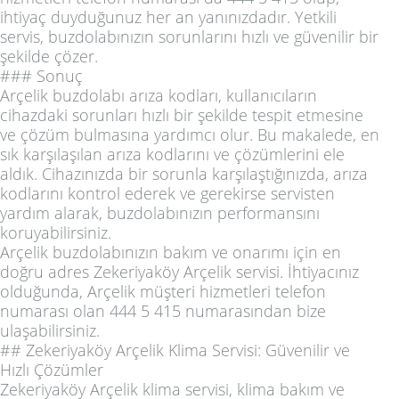
ihtiyaç duyduğunuz her an yanınızdadır. Yetkili
servis, buzdolabınızın sorunlarını hızlı ve güvenilir bir
şekilde çözer.
### Sonuç
Arçelik buzdolabı arıza kodları, kullanıcıların
cihazdaki sorunları hızlı bir şekilde tespit etmesine
ve çözüm bulmasına yardımcı olur. Bu makalede, en
sık karşılaşılan arıza kodlarını ve çözümlerini ele
aldık. Cihazınızda bir sorunla karşılaştığınızda, arıza
kodlarını kontrol ederek ve gerekirse servisten
yardım alarak, buzdolabınızın performansını
koruyabilirsiniz.
Arçelik buzdolabınızın bakım ve onarımı için en
doğru adres Zekeriyaköy Arçelik servisi. İhtiyacınız
olduğunda, Arçelik müşteri hizmetleri telefon
numarası olan 444 5 415 numarasından bize
ulaşabilirsiniz.
## Zekeriyaköy Arçelik Klima Servisi: Güvenilir ve
Hızlı Çözümler
Zekeriyaköy Arçelik klima servisi, klima bakım ve