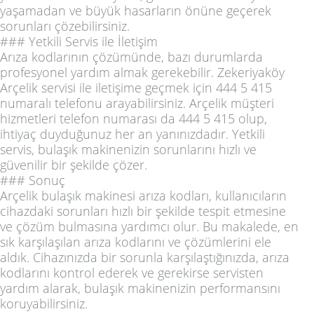
yaşamadan ve büyük hasarların önüne geçerek
sorunları çözebilirsiniz.
### Yetkili Servis ile İletişim
Arıza kodlarının çözümünde, bazı durumlarda
profesyonel yardım almak gerekebilir. Zekeriyaköy
Arçelik servisi ile iletişime geçmek için 444 5 415
numaralı telefonu arayabilirsiniz. Arçelik müşteri
hizmetleri telefon numarası da 444 5 415 olup,
ihtiyaç duyduğunuz her an yanınızdadır. Yetkili
servis, bulaşık makinenizin sorunlarını hızlı ve
güvenilir bir şekilde çözer.
### Sonuç
Arçelik bulaşık makinesi arıza kodları, kullanıcıların
cihazdaki sorunları hızlı bir şekilde tespit etmesine
ve çözüm bulmasına yardımcı olur. Bu makalede, en
sık karşılaşılan arıza kodlarını ve çözümlerini ele
aldık. Cihazınızda bir sorunla karşılaştığınızda, arıza
kodlarını kontrol ederek ve gerekirse servisten
yardım alarak, bulaşık makinenizin performansını
koruyabilirsiniz.